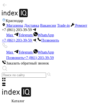
Краснодар
Магазины
Доставка
Вакансии
Trade-in
Ремонт
+7 (861) 203-39-59
Max
Telegram
WhatsApp
+7 (861) 203-39-59
Позвонить
Max
Telegram
WhatsApp
Позвонить
+7 (861) 203-39-59
Заказать обратный звонок
Каталог