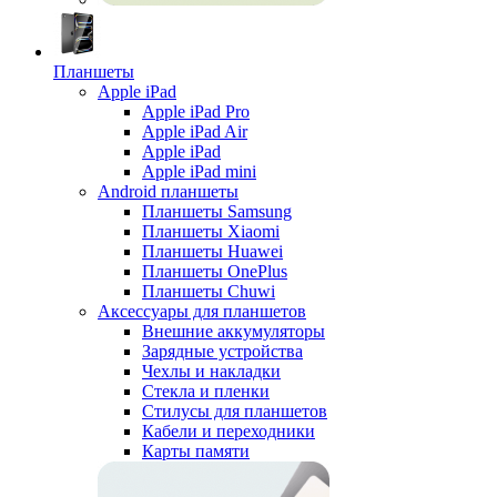
Планшеты
Apple iPad
Apple iPad Pro
Apple iPad Air
Apple iPad
Apple iPad mini
Android планшеты
Планшеты Samsung
Планшеты Xiaomi
Планшеты Huawei
Планшеты OnePlus
Планшеты Chuwi
Аксессуары для планшетов
Внешние аккумуляторы
Зарядные устройства
Чехлы и накладки
Стекла и пленки
Стилусы для планшетов
Кабели и переходники
Карты памяти