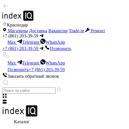
Краснодар
Магазины
Доставка
Вакансии
Trade-in
Ремонт
+7 (861) 203-39-59
Max
Telegram
WhatsApp
+7 (861) 203-39-59
Позвонить
Max
Telegram
WhatsApp
Позвонить
+7 (861) 203-39-59
Заказать обратный звонок
Каталог