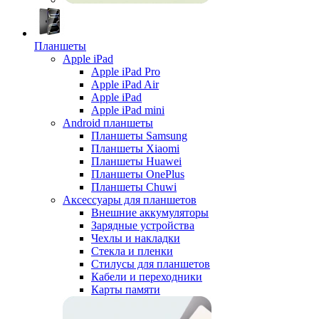
Планшеты
Apple iPad
Apple iPad Pro
Apple iPad Air
Apple iPad
Apple iPad mini
Android планшеты
Планшеты Samsung
Планшеты Xiaomi
Планшеты Huawei
Планшеты OnePlus
Планшеты Chuwi
Аксессуары для планшетов
Внешние аккумуляторы
Зарядные устройства
Чехлы и накладки
Стекла и пленки
Стилусы для планшетов
Кабели и переходники
Карты памяти