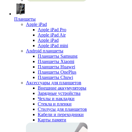
Планшеты
Apple iPad
Apple iPad Pro
Apple iPad Air
Apple iPad
Apple iPad mini
Android планшеты
Планшеты Samsung
Планшеты Xiaomi
Планшеты Huawei
Планшеты OnePlus
Планшеты Chuwi
Аксессуары для планшетов
Внешние аккумуляторы
Зарядные устройства
Чехлы и накладки
Стекла и пленки
Стилусы для планшетов
Кабели и переходники
Карты памяти