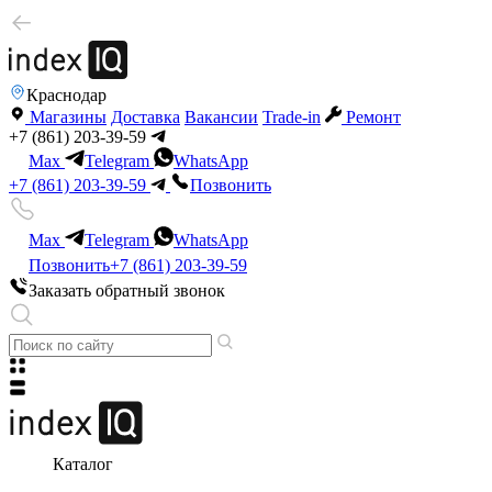
Краснодар
Магазины
Доставка
Вакансии
Trade-in
Ремонт
+7 (861) 203-39-59
Max
Telegram
WhatsApp
+7 (861) 203-39-59
Позвонить
Max
Telegram
WhatsApp
Позвонить
+7 (861) 203-39-59
Заказать обратный звонок
Каталог