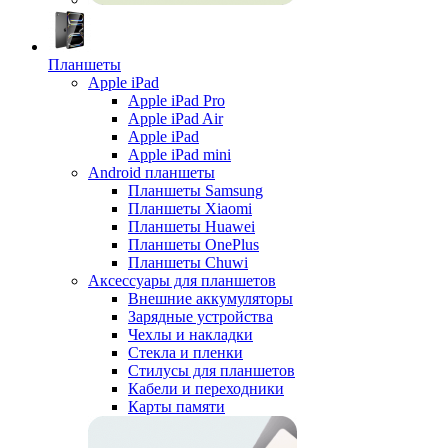
Планшеты
Apple iPad
Apple iPad Pro
Apple iPad Air
Apple iPad
Apple iPad mini
Android планшеты
Планшеты Samsung
Планшеты Xiaomi
Планшеты Huawei
Планшеты OnePlus
Планшеты Chuwi
Аксессуары для планшетов
Внешние аккумуляторы
Зарядные устройства
Чехлы и накладки
Стекла и пленки
Стилусы для планшетов
Кабели и переходники
Карты памяти