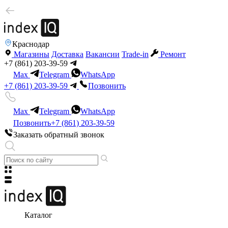
Краснодар
Магазины
Доставка
Вакансии
Trade-in
Ремонт
+7 (861) 203-39-59
Max
Telegram
WhatsApp
+7 (861) 203-39-59
Позвонить
Max
Telegram
WhatsApp
Позвонить
+7 (861) 203-39-59
Заказать обратный звонок
Каталог