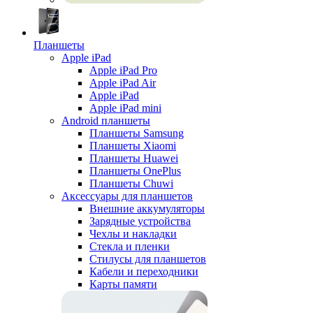
Планшеты
Apple iPad
Apple iPad Pro
Apple iPad Air
Apple iPad
Apple iPad mini
Android планшеты
Планшеты Samsung
Планшеты Xiaomi
Планшеты Huawei
Планшеты OnePlus
Планшеты Chuwi
Аксессуары для планшетов
Внешние аккумуляторы
Зарядные устройства
Чехлы и накладки
Стекла и пленки
Стилусы для планшетов
Кабели и переходники
Карты памяти