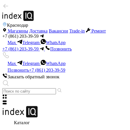
Краснодар
Магазины
Доставка
Вакансии
Trade-in
Ремонт
+7 (861) 203-39-59
Max
Telegram
WhatsApp
+7 (861) 203-39-59
Позвонить
Max
Telegram
WhatsApp
Позвонить
+7 (861) 203-39-59
Заказать обратный звонок
Каталог