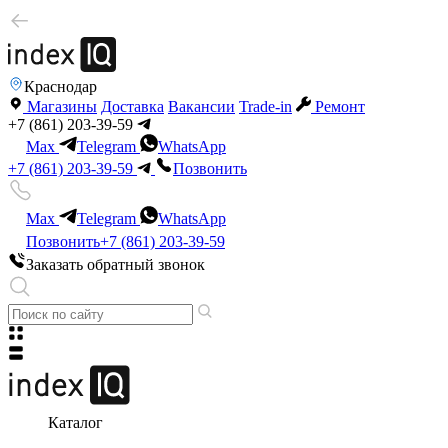
Краснодар
Магазины
Доставка
Вакансии
Trade-in
Ремонт
+7 (861) 203-39-59
Max
Telegram
WhatsApp
+7 (861) 203-39-59
Позвонить
Max
Telegram
WhatsApp
Позвонить
+7 (861) 203-39-59
Заказать обратный звонок
Каталог