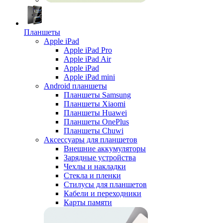
Планшеты
Apple iPad
Apple iPad Pro
Apple iPad Air
Apple iPad
Apple iPad mini
Android планшеты
Планшеты Samsung
Планшеты Xiaomi
Планшеты Huawei
Планшеты OnePlus
Планшеты Chuwi
Аксессуары для планшетов
Внешние аккумуляторы
Зарядные устройства
Чехлы и накладки
Стекла и пленки
Стилусы для планшетов
Кабели и переходники
Карты памяти