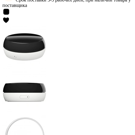
поставщика