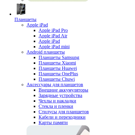
Планшеты
Apple iPad
Apple iPad Pro
Apple iPad Air
Apple iPad
Apple iPad mini
Android планшеты
Планшеты Samsung
Планшеты Xiaomi
Планшеты Huawei
Планшеты OnePlus
Планшеты Chuwi
Аксессуары для планшетов
Внешние аккумуляторы
Зарядные устройства
Чехлы и накладки
Стекла и пленки
Стилусы для планшетов
Кабели и переходники
Карты памяти