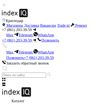
Краснодар
Магазины
Доставка
Вакансии
Trade-in
Ремонт
+7 (861) 203-39-59
Max
Telegram
WhatsApp
+7 (861) 203-39-59
Позвонить
Max
Telegram
WhatsApp
Позвонить
+7 (861) 203-39-59
Заказать обратный звонок
Каталог