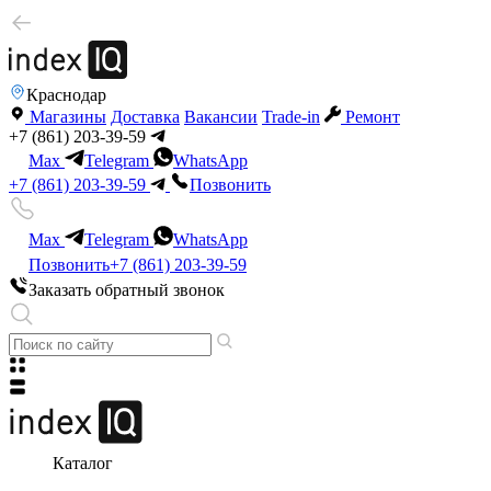
Краснодар
Магазины
Доставка
Вакансии
Trade-in
Ремонт
+7 (861) 203-39-59
Max
Telegram
WhatsApp
+7 (861) 203-39-59
Позвонить
Max
Telegram
WhatsApp
Позвонить
+7 (861) 203-39-59
Заказать обратный звонок
Каталог