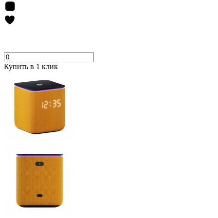
Купить в 1 клик