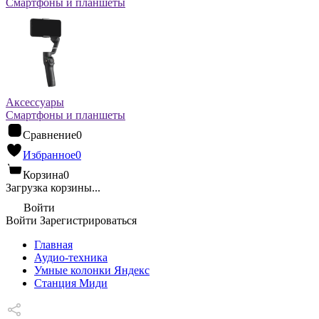
Смартфоны и планшеты
Аксессуары
Смартфоны и планшеты
Сравнение
0
Избранное
0
Корзина
0
Загрузка корзины...
Войти
Войти
Зарегистрироваться
Главная
Аудио-техника
Умные колонки Яндекс
Станция Миди