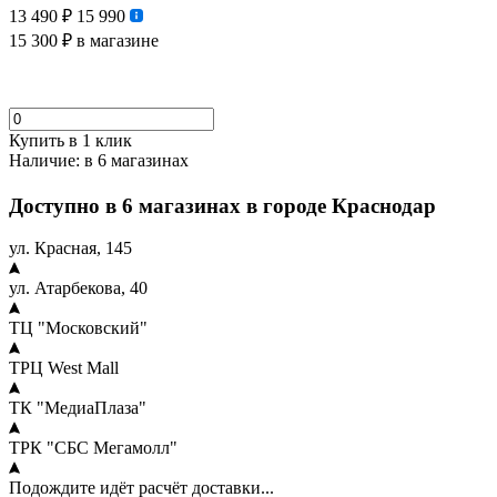
13 490 ₽
15 990
15 300 ₽
в магазине
Купить в 1 клик
Наличие:
в 6 магазинах
Доступно в 6 магазинах в городе Краснодар
ул. Красная, 145
ул. Атарбекова, 40
ТЦ "Московский"
ТРЦ West Mall
ТК "МедиаПлаза"
ТРК "СБС Мегамолл"
Подождите идёт расчёт доставки...