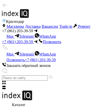
Краснодар
Магазины
Доставка
Вакансии
Trade-in
Ремонт
+7 (861) 203-39-59
Max
Telegram
WhatsApp
+7 (861) 203-39-59
Позвонить
Max
Telegram
WhatsApp
Позвонить
+7 (861) 203-39-59
Заказать обратный звонок
Каталог