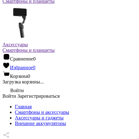
Смартфоны и планшеты
Аксессуары
Смартфоны и планшеты
Сравнение
0
Избранное
0
Корзина
0
Загрузка корзины...
Войти
Войти
Зарегистрироваться
Главная
Смартфоны и аксессуары
Аксессуары и гаджеты
Внешние аккумуляторы