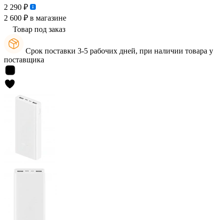
2 290 ₽
2 600 ₽
в магазине
Товар под заказ
Срок поставки 3-5 рабочих дней, при наличии товара у
поставщика