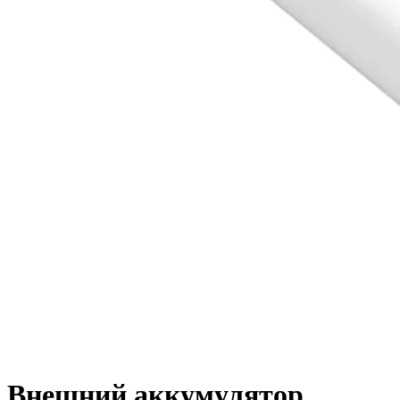
Внешний аккумулятор