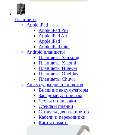
Планшеты
Apple iPad
Apple iPad Pro
Apple iPad Air
Apple iPad
Apple iPad mini
Android планшеты
Планшеты Samsung
Планшеты Xiaomi
Планшеты Huawei
Планшеты OnePlus
Планшеты Chuwi
Аксессуары для планшетов
Внешние аккумуляторы
Зарядные устройства
Чехлы и накладки
Стекла и пленки
Стилусы для планшетов
Кабели и переходники
Карты памяти