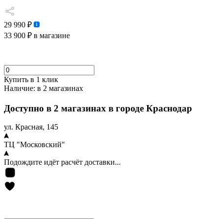
29 990 ₽
33 900 ₽
в магазине
Купить в 1 клик
Наличие:
в 2 магазинах
Доступно в 2 магазинах в городе Краснодар
ул. Красная, 145
ТЦ "Московский"
Подождите идёт расчёт доставки...