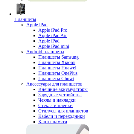
Планшеты
Apple iPad
Apple iPad Pro
Apple iPad Air
Apple iPad
Apple iPad mini
Android планшеты
Планшеты Samsung
Планшеты Xiaomi
Планшеты Huawei
Планшеты OnePlus
Планшеты Chuwi
Аксессуары для планшетов
Внешние аккумуляторы
Зарядные устройства
Чехлы и накладки
Стекла и пленки
Стилусы для планшетов
Кабели и переходники
Карты памяти