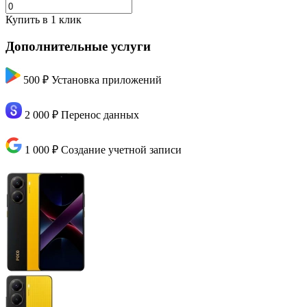
Купить в 1 клик
Дополнительные услуги
500 ₽
Установка приложений
2 000 ₽
Перенос данных
1 000 ₽
Создание учетной записи