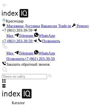
Краснодар
Магазины
Доставка
Вакансии
Trade-in
Ремонт
+7 (861) 203-39-59
Max
Telegram
WhatsApp
+7 (861) 203-39-59
Позвонить
Max
Telegram
WhatsApp
Позвонить
+7 (861) 203-39-59
Заказать обратный звонок
Каталог