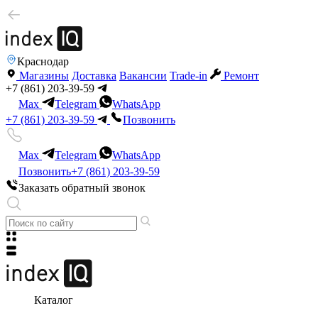
Краснодар
Магазины
Доставка
Вакансии
Trade-in
Ремонт
+7 (861) 203-39-59
Max
Telegram
WhatsApp
+7 (861) 203-39-59
Позвонить
Max
Telegram
WhatsApp
Позвонить
+7 (861) 203-39-59
Заказать обратный звонок
Каталог