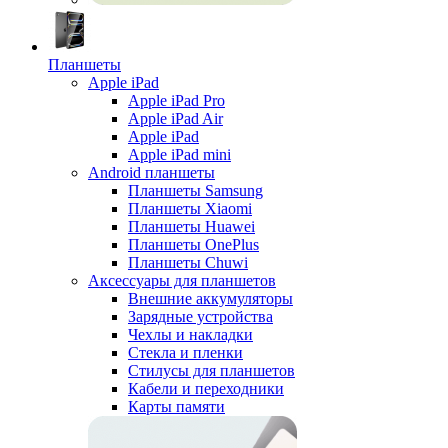
Планшеты
Apple iPad
Apple iPad Pro
Apple iPad Air
Apple iPad
Apple iPad mini
Android планшеты
Планшеты Samsung
Планшеты Xiaomi
Планшеты Huawei
Планшеты OnePlus
Планшеты Chuwi
Аксессуары для планшетов
Внешние аккумуляторы
Зарядные устройства
Чехлы и накладки
Стекла и пленки
Стилусы для планшетов
Кабели и переходники
Карты памяти