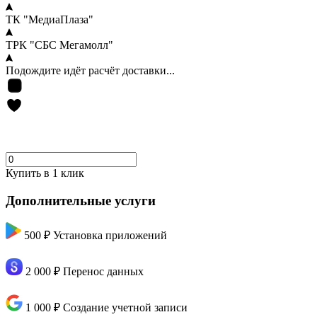
ТК "МедиаПлаза"
ТРК "СБС Мегамолл"
Подождите идёт расчёт доставки...
Купить в 1 клик
Дополнительные услуги
500 ₽
Установка приложений
2 000 ₽
Перенос данных
1 000 ₽
Создание учетной записи