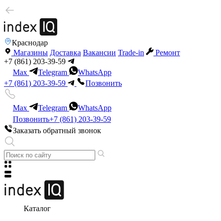
Краснодар
Магазины
Доставка
Вакансии
Trade-in
Ремонт
+7 (861) 203-39-59
Max
Telegram
WhatsApp
+7 (861) 203-39-59
Позвонить
Max
Telegram
WhatsApp
Позвонить
+7 (861) 203-39-59
Заказать обратный звонок
Каталог