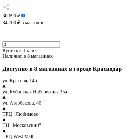
30 690 ₽
34 700 ₽
в магазине
Купить в 1 клик
Наличие:
в 8 магазинах
Доступно в 8 магазинах в городе Краснодар
ул. Красная, 145
ул. Кубанская Набережная 35а
ул. Атарбекова, 40
ТРЦ "Любимово"
ТЦ "Московский"
ТРЦ West Mall