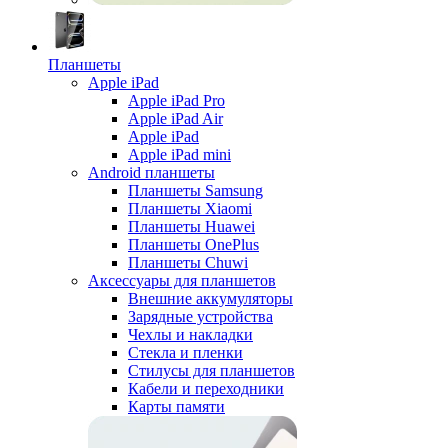
Планшеты
Apple iPad
Apple iPad Pro
Apple iPad Air
Apple iPad
Apple iPad mini
Android планшеты
Планшеты Samsung
Планшеты Xiaomi
Планшеты Huawei
Планшеты OnePlus
Планшеты Chuwi
Аксессуары для планшетов
Внешние аккумуляторы
Зарядные устройства
Чехлы и накладки
Стекла и пленки
Стилусы для планшетов
Кабели и переходники
Карты памяти