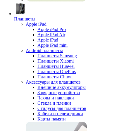
Планшеты
Apple iPad
Apple iPad Pro
Apple iPad Air
Apple iPad
Apple iPad mini
Android планшеты
Планшеты Samsung
Планшеты Xiaomi
Планшеты Huawei
Планшеты OnePlus
Планшеты Chuwi
Аксессуары для планшетов
Внешние аккумуляторы
Зарядные устройства
Чехлы и накладки
Стекла и пленки
Стилусы для планшетов
Кабели и переходники
Карты памяти