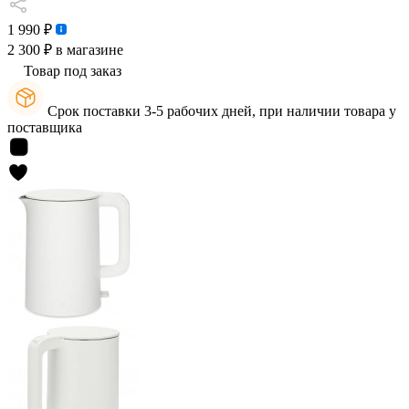
1 990 ₽
2 300 ₽
в магазине
Товар под заказ
Срок поставки 3-5 рабочих дней, при наличии товара у
поставщика