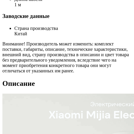
1 м
Заводские данные
Страна производства
Китай
Внимание! Производитель может изменить: комплект
поставки, габариты, описание, технические характеристики,
внешний вид, страну производства в описании и цвет товара
без предварительного уведомления, вследствие чего на
момент приобретения конкретного товара они могут
отличаться от указанных им ранее.
Описание