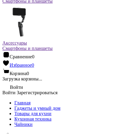
Смартфоны и планшеты
Аксессуары
Смартфоны и планшеты
Сравнение
0
Избранное
0
Корзина
0
Загрузка корзины...
Войти
Войти
Зарегистрироваться
Главная
Гаджеты и умный дом
Товары для кухни
Кухонная техника
Чайники