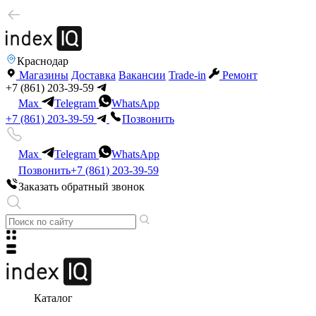
Краснодар
Магазины
Доставка
Вакансии
Trade-in
Ремонт
+7 (861) 203-39-59
Max
Telegram
WhatsApp
+7 (861) 203-39-59
Позвонить
Max
Telegram
WhatsApp
Позвонить
+7 (861) 203-39-59
Заказать обратный звонок
Каталог