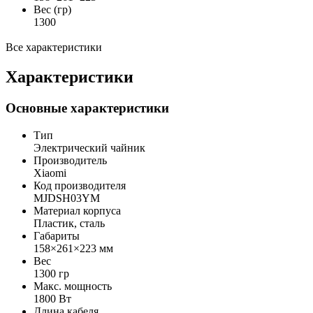
Вес (гр)
1300
Все характеристики
Характеристики
Основные характеристики
Тип
Электрический чайник
Производитель
Xiaomi
Код производителя
MJDSH03YM
Материал корпуса
Пластик, сталь
Габариты
158×261×223 мм
Вес
1300 гр
Макс. мощность
1800 Вт
Длина кабеля