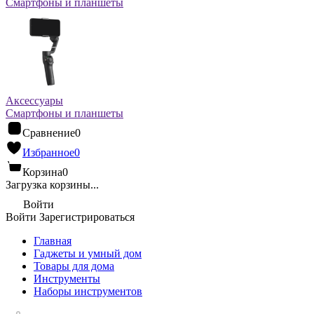
Смартфоны и планшеты
Аксессуары
Смартфоны и планшеты
Сравнение
0
Избранное
0
Корзина
0
Загрузка корзины...
Войти
Войти
Зарегистрироваться
Главная
Гаджеты и умный дом
Товары для дома
Инструменты
Наборы инструментов