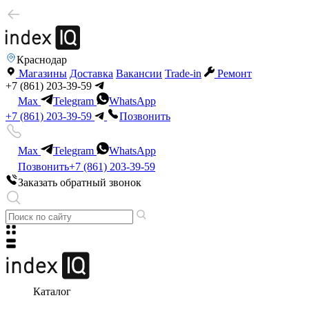
Краснодар
Магазины
Доставка
Вакансии
Trade-in
Ремонт
+7 (861) 203-39-59
Max
Telegram
WhatsApp
+7 (861) 203-39-59
Позвонить
Max
Telegram
WhatsApp
Позвонить
+7 (861) 203-39-59
Заказать обратный звонок
Каталог