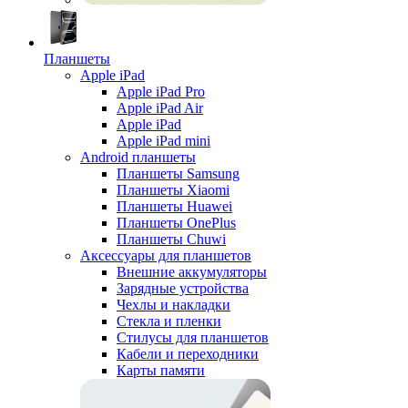
Планшеты
Apple iPad
Apple iPad Pro
Apple iPad Air
Apple iPad
Apple iPad mini
Android планшеты
Планшеты Samsung
Планшеты Xiaomi
Планшеты Huawei
Планшеты OnePlus
Планшеты Chuwi
Аксессуары для планшетов
Внешние аккумуляторы
Зарядные устройства
Чехлы и накладки
Стекла и пленки
Стилусы для планшетов
Кабели и переходники
Карты памяти