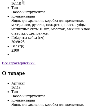
56118
Тип
Набор инструментов
Комплектация
Ящик для хранения, коробка для крепежных
материалов, рулетка, нож-резак, плоскогубцы,
магнитные биты 10 шт., молоток, гаечный ключ,
отвертка с храповиком
Габариты кейса (см)
30x9x25
Вес (гр)
2300
Все характеристики
О товаре
Артикул
56118
Тип
Набор инструментов
Комплектация
Ящик для хранения, коробка для крепежных