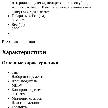
материалов, рулетка, нож-резак, плоскогубцы,
магнитные биты 10 шт., молоток, гаечный ключ,
отвертка с храповиком
Габариты кейса (см)
30x9x25
Вес (гр)
2300
Все характеристики
Характеристики
Основные характеристики
Тип
Набор инструментов
Производитель
MIIIW
Код производителя
3012389
Материал корпуса
Пластик, металл
Габариты