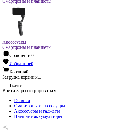
Смартфоны и планшеты
Аксессуары
Смартфоны и планшеты
Сравнение
0
Избранное
0
Корзина
0
Загрузка корзины...
Войти
Войти
Зарегистрироваться
Главная
Смартфоны и аксессуары
Аксессуары и гаджеты
Внешние аккумуляторы