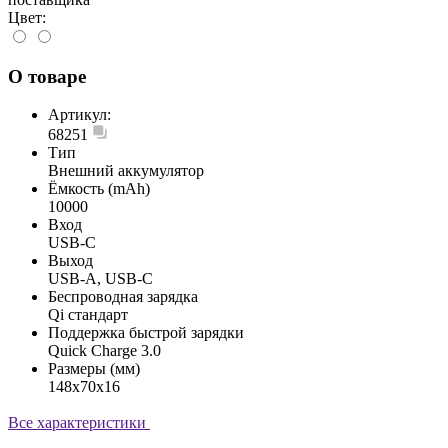
Цвет:
О товаре
Артикул:
68251
Тип
Внешний аккумулятор
Ёмкость (mAh)
10000
Вход
USB-С
Выход
USB-A, USB-C
Беспроводная зарядка
Qi стандарт
Поддержка быстрой зарядки
Quick Charge 3.0
Размеры (мм)
148x70x16
Все характеристики