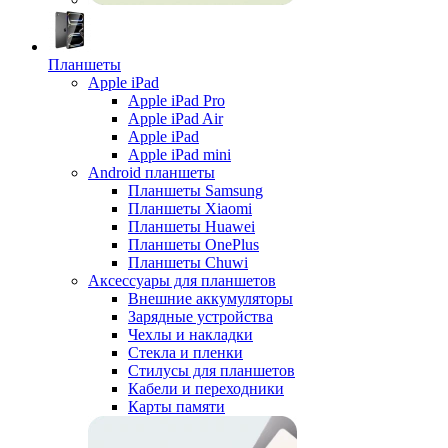
Планшеты
Apple iPad
Apple iPad Pro
Apple iPad Air
Apple iPad
Apple iPad mini
Android планшеты
Планшеты Samsung
Планшеты Xiaomi
Планшеты Huawei
Планшеты OnePlus
Планшеты Chuwi
Аксессуары для планшетов
Внешние аккумуляторы
Зарядные устройства
Чехлы и накладки
Стекла и пленки
Стилусы для планшетов
Кабели и переходники
Карты памяти