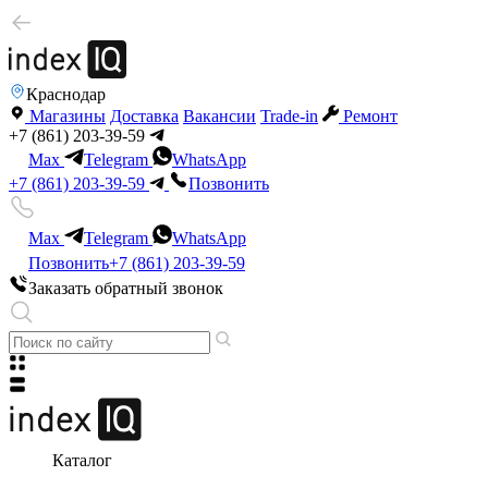
Краснодар
Магазины
Доставка
Вакансии
Trade-in
Ремонт
+7 (861) 203-39-59
Max
Telegram
WhatsApp
+7 (861) 203-39-59
Позвонить
Max
Telegram
WhatsApp
Позвонить
+7 (861) 203-39-59
Заказать обратный звонок
Каталог