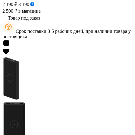
2 190 ₽
3 190
2 500 ₽
в магазине
Товар под заказ
Срок поставки 3-5 рабочих дней, при наличии товара у
поставщика