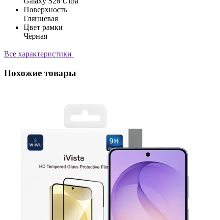
Galaxy S26 Ultra
Поверхность
Глянцевая
Цвет рамки
Чёрная
Все характеристики
Похожие товары