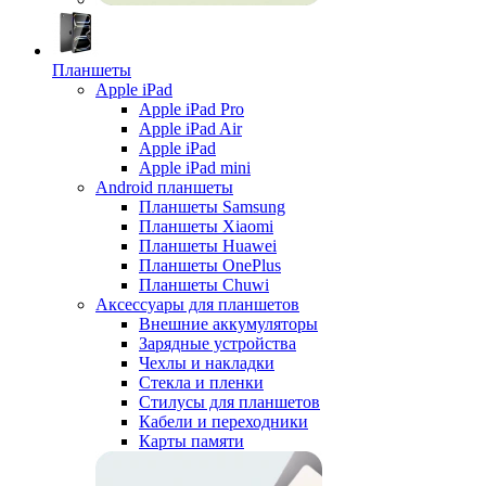
Планшеты
Apple iPad
Apple iPad Pro
Apple iPad Air
Apple iPad
Apple iPad mini
Android планшеты
Планшеты Samsung
Планшеты Xiaomi
Планшеты Huawei
Планшеты OnePlus
Планшеты Chuwi
Аксессуары для планшетов
Внешние аккумуляторы
Зарядные устройства
Чехлы и накладки
Стекла и пленки
Стилусы для планшетов
Кабели и переходники
Карты памяти