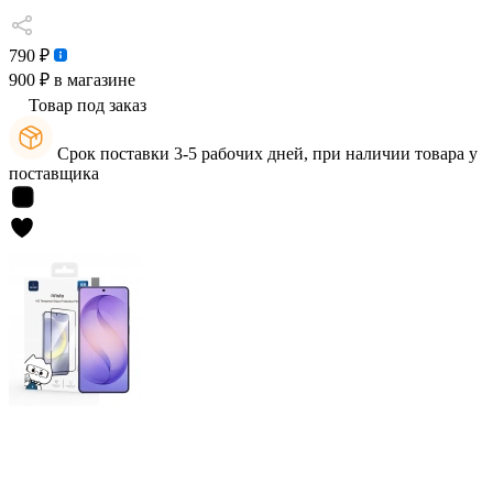
790 ₽
900 ₽
в магазине
Товар под заказ
Срок поставки 3-5 рабочих дней, при наличии товара у
поставщика