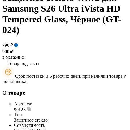
Samsung S26 Ultra iVista HD
Tempered Glass, Чёрное (GT-
024)
790 ₽
900 ₽
в магазине
Товар под заказ
Срок поставки 3-5 рабочих дней, при наличии товара у
поставщика
О товаре
Артикул:
90123
Тип
Защитное стекло
Совместимость