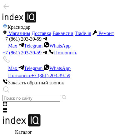
Краснодар
Магазины
Доставка
Вакансии
Trade-in
Ремонт
+7 (861) 203-39-59
Max
Telegram
WhatsApp
+7 (861) 203-39-59
Позвонить
Max
Telegram
WhatsApp
Позвонить
+7 (861) 203-39-59
Заказать обратный звонок
Каталог