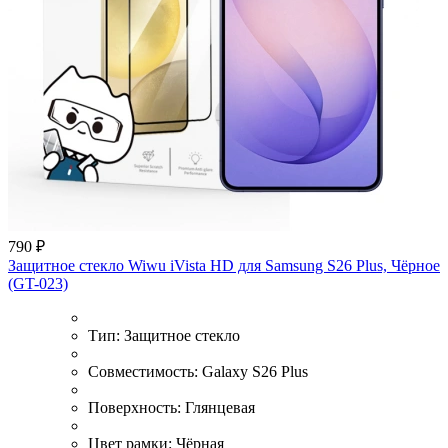
790 ₽
Защитное стекло Wiwu iVista HD для Samsung S26 Plus, Чёрное
(GT-023)
Тип:
Защитное стекло
Совместимость:
Galaxy S26 Plus
Поверхность:
Глянцевая
Цвет рамки:
Чёрная