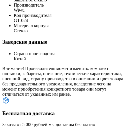
Производитель
Wiwu
Код производителя
GT-024
Материал корпуса
Стекло
Заводские данные
Страна производства
Китай
Внимание! Производитель может изменить: комплект
поставки, габариты, описание, технические характеристики,
внешний вид, страну производства в описании и цвет товара
без предварительного уведомления, вследствие чего на
момент приобретения конкретного товара они могут
отличаться от указанных им ранее.
Бесплатная доставка
Заказы от 5 000 рублей мы доставим бесплатно