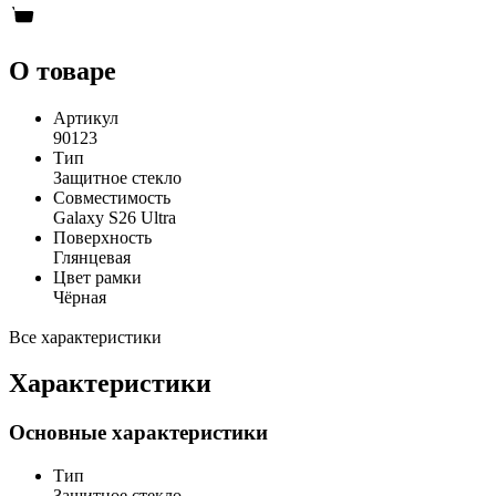
О товаре
Артикул
90123
Тип
Защитное стекло
Совместимость
Galaxy S26 Ultra
Поверхность
Глянцевая
Цвет рамки
Чёрная
Все характеристики
Характеристики
Основные характеристики
Тип
Защитное стекло