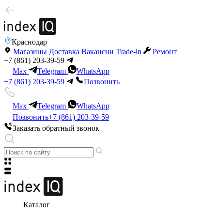
Краснодар
Магазины
Доставка
Вакансии
Trade-in
Ремонт
+7 (861) 203-39-59
Max
Telegram
WhatsApp
+7 (861) 203-39-59
Позвонить
Max
Telegram
WhatsApp
Позвонить
+7 (861) 203-39-59
Заказать обратный звонок
Каталог