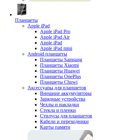
Планшеты
Apple iPad
Apple iPad Pro
Apple iPad Air
Apple iPad
Apple iPad mini
Android планшеты
Планшеты Samsung
Планшеты Xiaomi
Планшеты Huawei
Планшеты OnePlus
Планшеты Chuwi
Аксессуары для планшетов
Внешние аккумуляторы
Зарядные устройства
Чехлы и накладки
Стекла и пленки
Стилусы для планшетов
Кабели и переходники
Карты памяти