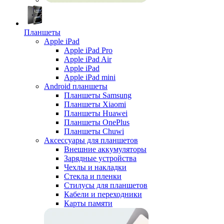
Планшеты
Apple iPad
Apple iPad Pro
Apple iPad Air
Apple iPad
Apple iPad mini
Android планшеты
Планшеты Samsung
Планшеты Xiaomi
Планшеты Huawei
Планшеты OnePlus
Планшеты Chuwi
Аксессуары для планшетов
Внешние аккумуляторы
Зарядные устройства
Чехлы и накладки
Стекла и пленки
Стилусы для планшетов
Кабели и переходники
Карты памяти