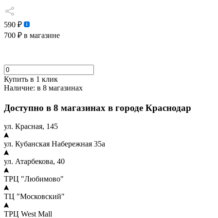
590 ₽
700 ₽
в магазине
Купить в 1 клик
Наличие:
в 8 магазинах
Доступно в 8 магазинах в городе Краснодар
ул. Красная, 145
ул. Кубанская Набережная 35а
ул. Атарбекова, 40
ТРЦ "Любимово"
ТЦ "Московский"
ТРЦ West Mall