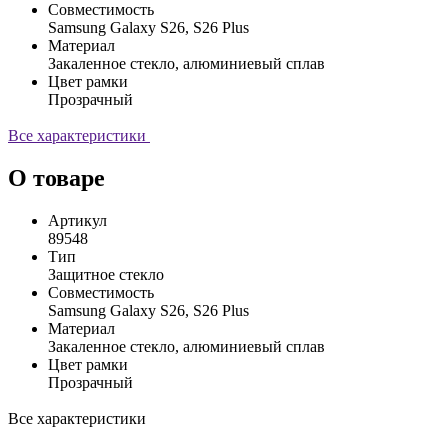
Совместимость
Samsung Galaxy S26, S26 Plus
Материал
Закаленное стекло, алюминиевый сплав
Цвет рамки
Прозрачный
Все характеристики
О товаре
Артикул
89548
Тип
Защитное стекло
Совместимость
Samsung Galaxy S26, S26 Plus
Материал
Закаленное стекло, алюминиевый сплав
Цвет рамки
Прозрачный
Все характеристики