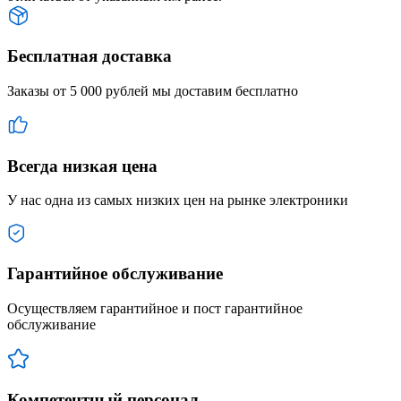
Бесплатная доставка
Заказы от 5 000 рублей мы доставим бесплатно
Всегда низкая цена
У нас одна из самых низких цен на рынке электроники
Гарантийное обслуживание
Осуществляем гарантийное и пост гарантийное
обслуживание
Компетентный персонал