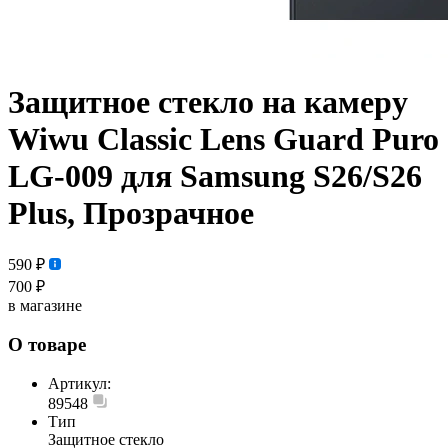
Защитное стекло на камеру
Wiwu Classic Lens Guard Puro
LG-009 для Samsung S26/S26
Plus, Прозрачное
590 ₽
700 ₽
в магазине
О товаре
Артикул:
89548
Тип
Защитное стекло