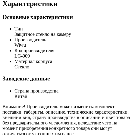
Характеристики
Основные характеристики
Тип
Защитное стекло на камеру
Производитель
Wiwu
Код производителя
LG-009
Материал корпуса
Стекло
Заводские данные
Страна производства
Китай
Внимание! Производитель может изменить: комплект
поставки, габариты, описание, технические характеристики,
внешний вид, страну производства в описании и цвет товара
без предварительного уведомления, вследствие чего на
момент приобретения конкретного товара они могут
отличаться от указанных им ранее.