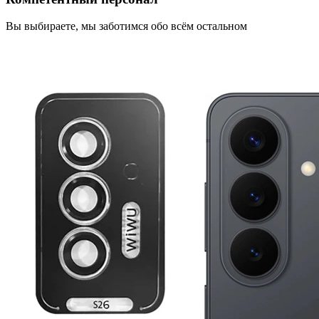
Вы выбираете, мы заботимся обо всём остальном