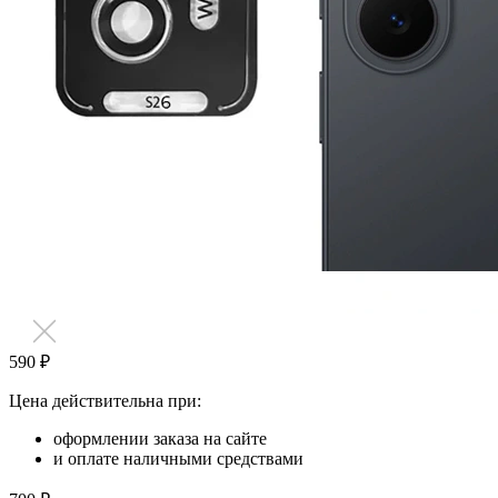
590 ₽
Цена действительна при:
оформлении заказа на сайте
и оплате наличными средствами