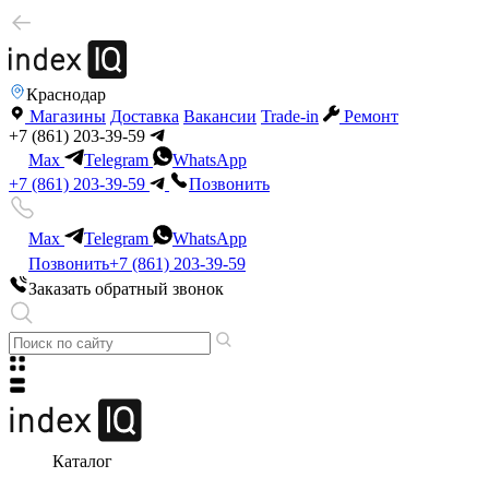
Краснодар
Магазины
Доставка
Вакансии
Trade-in
Ремонт
+7 (861) 203-39-59
Max
Telegram
WhatsApp
+7 (861) 203-39-59
Позвонить
Max
Telegram
WhatsApp
Позвонить
+7 (861) 203-39-59
Заказать обратный звонок
Каталог