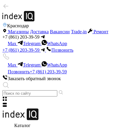
Краснодар
Магазины
Доставка
Вакансии
Trade-in
Ремонт
+7 (861) 203-39-59
Max
Telegram
WhatsApp
+7 (861) 203-39-59
Позвонить
Max
Telegram
WhatsApp
Позвонить
+7 (861) 203-39-59
Заказать обратный звонок
Каталог