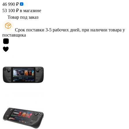
46 990 ₽
53 100 ₽
в магазине
Товар под заказ
Срок поставки 3-5 рабочих дней, при наличии товара у
поставщика