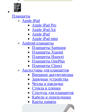
Планшеты
Apple iPad
Apple iPad Pro
Apple iPad Air
Apple iPad
Apple iPad mini
Android планшеты
Планшеты Samsung
Планшеты Xiaomi
Планшеты Huawei
Планшеты OnePlus
Планшеты Chuwi
Аксессуары для планшетов
Внешние аккумуляторы
Зарядные устройства
Чехлы и накладки
Стекла и пленки
Стилусы для планшетов
Кабели и переходники
Карты памяти