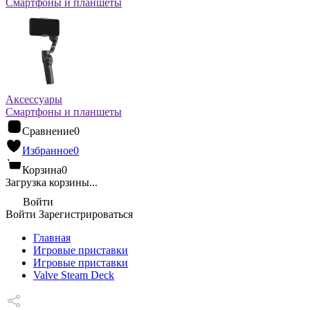
Смартфоны и планшеты
Аксессуары
Смартфоны и планшеты
Сравнение
0
Избранное
0
Корзина
0
Загрузка корзины...
Войти
Войти
Зарегистрироваться
Главная
Игровые приставки
Игровые приставки
Valve Steam Deck