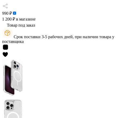
990 ₽
1 200 ₽
в магазине
Товар под заказ
Срок поставки 3-5 рабочих дней, при наличии товара у
поставщика