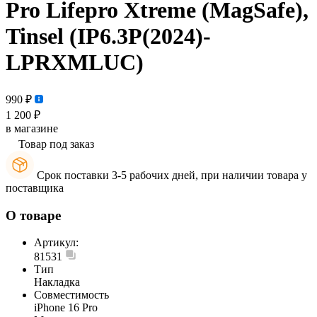
Pro Lifepro Xtreme (MagSafe),
Tinsel (IP6.3P(2024)-
LPRXMLUC)
990 ₽
1 200 ₽
в магазине
Товар под заказ
Срок поставки 3-5 рабочих дней, при наличии товара у
поставщика
О товаре
Артикул:
81531
Тип
Накладка
Совместимость
iPhone 16 Pro