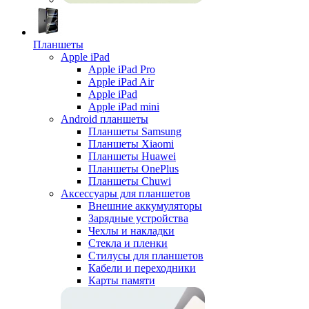
Планшеты
Apple iPad
Apple iPad Pro
Apple iPad Air
Apple iPad
Apple iPad mini
Android планшеты
Планшеты Samsung
Планшеты Xiaomi
Планшеты Huawei
Планшеты OnePlus
Планшеты Chuwi
Аксессуары для планшетов
Внешние аккумуляторы
Зарядные устройства
Чехлы и накладки
Стекла и пленки
Стилусы для планшетов
Кабели и переходники
Карты памяти