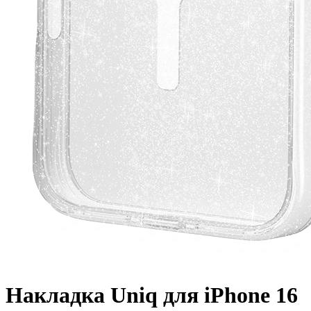
Накладка Uniq для iPhone 16