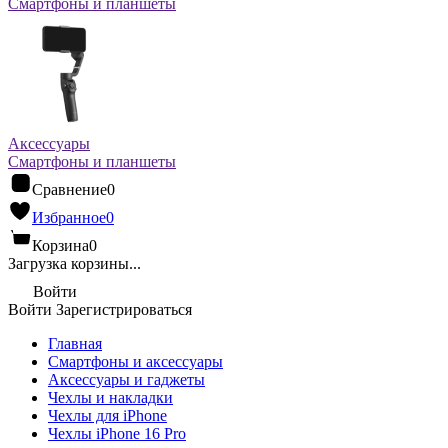
Смартфоны и планшеты
Аксессуары
Смартфоны и планшеты
Сравнение
0
Избранное
0
Корзина
0
Загрузка корзины...
Войти
Войти
Зарегистрироваться
Главная
Смартфоны и аксессуары
Аксессуары и гаджеты
Чехлы и накладки
Чехлы для iPhone
Чехлы iPhone 16 Pro