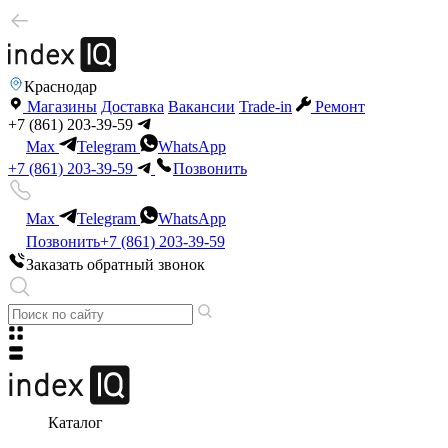
Краснодар
Магазины
Доставка
Вакансии
Trade-in
Ремонт
+7 (861) 203-39-59
Max
Telegram
WhatsApp
+7 (861) 203-39-59
Позвонить
Max
Telegram
WhatsApp
Позвонить
+7 (861) 203-39-59
Заказать обратный звонок
Каталог