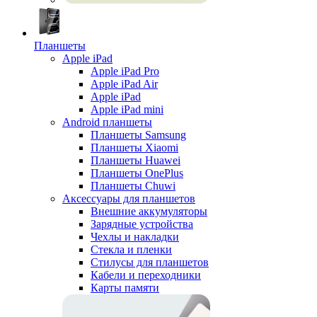
Планшеты
Apple iPad
Apple iPad Pro
Apple iPad Air
Apple iPad
Apple iPad mini
Android планшеты
Планшеты Samsung
Планшеты Xiaomi
Планшеты Huawei
Планшеты OnePlus
Планшеты Chuwi
Аксессуары для планшетов
Внешние аккумуляторы
Зарядные устройства
Чехлы и накладки
Стекла и пленки
Стилусы для планшетов
Кабели и переходники
Карты памяти