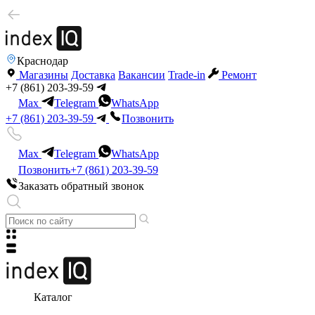
Краснодар
Магазины
Доставка
Вакансии
Trade-in
Ремонт
+7 (861) 203-39-59
Max
Telegram
WhatsApp
+7 (861) 203-39-59
Позвонить
Max
Telegram
WhatsApp
Позвонить
+7 (861) 203-39-59
Заказать обратный звонок
Каталог