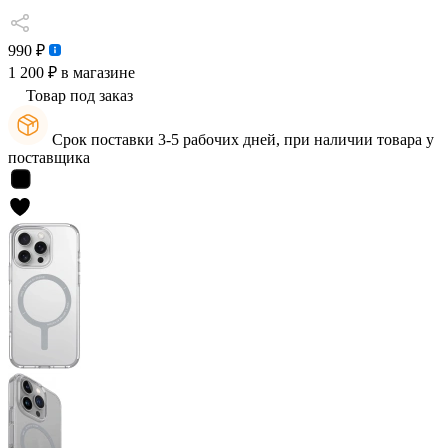
990 ₽
1 200 ₽
в магазине
Товар под заказ
Срок поставки 3-5 рабочих дней, при наличии товара у
поставщика