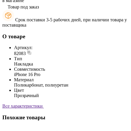
в магазине
Товар под заказ
Срок поставки 3-5 рабочих дней, при наличии товара у
поставщика
О товаре
Артикул:
82083
Тип
Накладка
Совместимость
iPhone 16 Pro
Материал
Поликарбонат, полиуретан
Цвет
Прозрачный
Все характеристики
Похожие товары