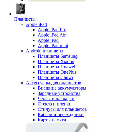
Планшеты
Apple iPad
Apple iPad Pro
Apple iPad Air
Apple iPad
Apple iPad mini
Android планшеты
Планшеты Samsung
Планшеты Xiaomi
Планшеты Huawei
Планшеты OnePlus
Планшеты Chuwi
Аксессуары для планшетов
Внешние аккумуляторы
Зарядные устройства
Чехлы и накладки
Стекла и пленки
Стилусы для планшетов
Кабели и переходники
Карты памяти