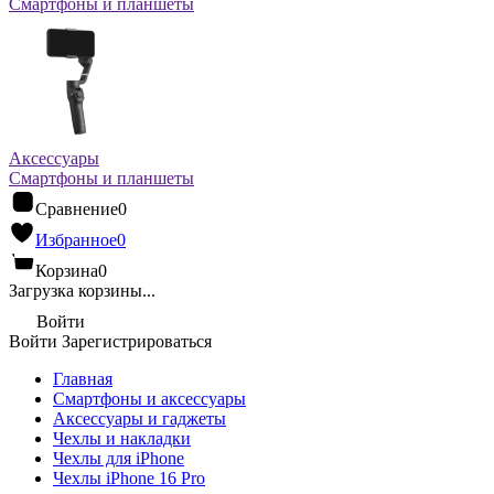
Смартфоны и планшеты
Аксессуары
Смартфоны и планшеты
Сравнение
0
Избранное
0
Корзина
0
Загрузка корзины...
Войти
Войти
Зарегистрироваться
Главная
Смартфоны и аксессуары
Аксессуары и гаджеты
Чехлы и накладки
Чехлы для iPhone
Чехлы iPhone 16 Pro