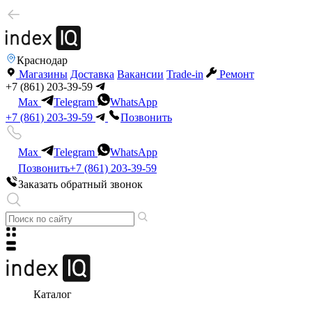
Краснодар
Магазины
Доставка
Вакансии
Trade-in
Ремонт
+7 (861) 203-39-59
Max
Telegram
WhatsApp
+7 (861) 203-39-59
Позвонить
Max
Telegram
WhatsApp
Позвонить
+7 (861) 203-39-59
Заказать обратный звонок
Каталог