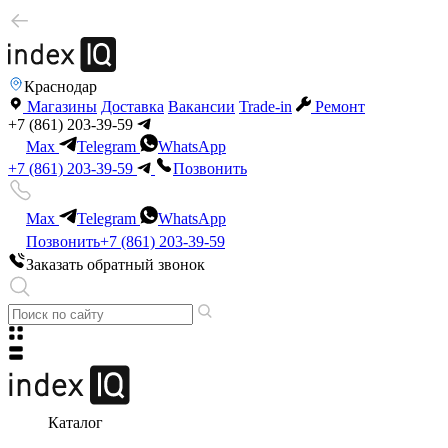
Краснодар
Магазины
Доставка
Вакансии
Trade-in
Ремонт
+7 (861) 203-39-59
Max
Telegram
WhatsApp
+7 (861) 203-39-59
Позвонить
Max
Telegram
WhatsApp
Позвонить
+7 (861) 203-39-59
Заказать обратный звонок
Каталог