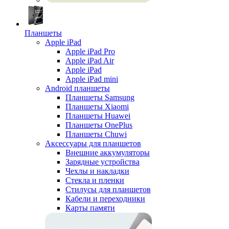
Планшеты
Apple iPad
Apple iPad Pro
Apple iPad Air
Apple iPad
Apple iPad mini
Android планшеты
Планшеты Samsung
Планшеты Xiaomi
Планшеты Huawei
Планшеты OnePlus
Планшеты Chuwi
Аксессуары для планшетов
Внешние аккумуляторы
Зарядные устройства
Чехлы и накладки
Стекла и пленки
Стилусы для планшетов
Кабели и переходники
Карты памяти