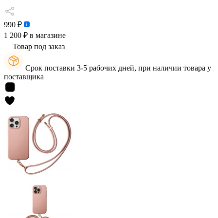
990 ₽
1 200 ₽
в магазине
Товар под заказ
Срок поставки 3-5 рабочих дней, при наличии товара у
поставщика