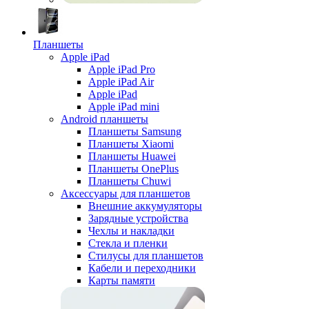
Планшеты
Apple iPad
Apple iPad Pro
Apple iPad Air
Apple iPad
Apple iPad mini
Android планшеты
Планшеты Samsung
Планшеты Xiaomi
Планшеты Huawei
Планшеты OnePlus
Планшеты Chuwi
Аксессуары для планшетов
Внешние аккумуляторы
Зарядные устройства
Чехлы и накладки
Стекла и пленки
Стилусы для планшетов
Кабели и переходники
Карты памяти