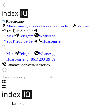
Краснодар
Магазины
Доставка
Вакансии
Trade-in
Ремонт
+7 (861) 203-39-59
Max
Telegram
WhatsApp
+7 (861) 203-39-59
Позвонить
Max
Telegram
WhatsApp
Позвонить
+7 (861) 203-39-59
Заказать обратный звонок
Каталог