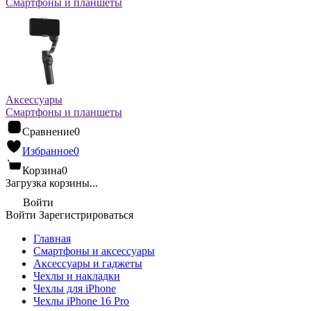
Смартфоны и планшеты
Аксессуары
Смартфоны и планшеты
Сравнение
0
Избранное
0
Корзина
0
Загрузка корзины...
Войти
Войти
Зарегистрироваться
Главная
Смартфоны и аксессуары
Аксессуары и гаджеты
Чехлы и накладки
Чехлы для iPhone
Чехлы iPhone 16 Pro