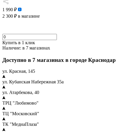
1 990 ₽
2 300 ₽
в магазине
Купить в 1 клик
Наличие:
в 7 магазинах
Доступно в 7 магазинах в городе Краснодар
ул. Красная, 145
ул. Кубанская Набережная 35а
ул. Атарбекова, 40
ТРЦ "Любимово"
ТЦ "Московский"
ТК "МедиаПлаза"