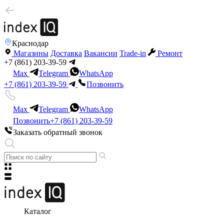
Краснодар
Магазины
Доставка
Вакансии
Trade-in
Ремонт
+7 (861) 203-39-59
Max
Telegram
WhatsApp
+7 (861) 203-39-59
Позвонить
Max
Telegram
WhatsApp
Позвонить
+7 (861) 203-39-59
Заказать обратный звонок
Каталог