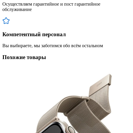
Осуществляем гарантийное и пост гарантийное
обслуживание
Компетентный персонал
Вы выбираете, мы заботимся обо всём остальном
Похожие товары