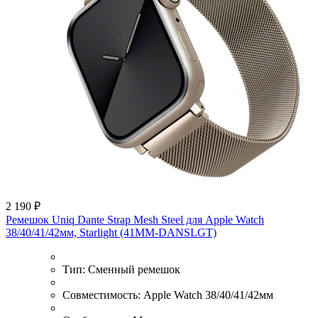
2 190 ₽
Ремешок Uniq Dante Strap Mesh Steel для Apple Watch
38/40/41/42мм, Starlight (41MM-DANSLGT)
Тип:
Сменный ремешок
Совместимость:
Apple Watch 38/40/41/42мм