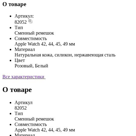
О товаре
Артикул:
82052
Тип
Сменный ремешок
Совместимость
Apple Watch 42, 44, 45, 49 мм
Материал
Натуральная кожа, силикон, нержавеющая сталь
Цвет
Розовый, Белый
Все характеристики
О товаре
Артикул
82052
Тип
Сменный ремешок
Совместимость
Apple Watch 42, 44, 45, 49 мм
Материал