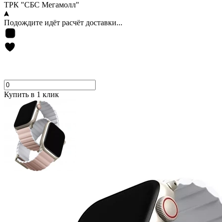
ТРК "СБС Мегамолл"
Подождите идёт расчёт доставки...
Купить в 1 клик