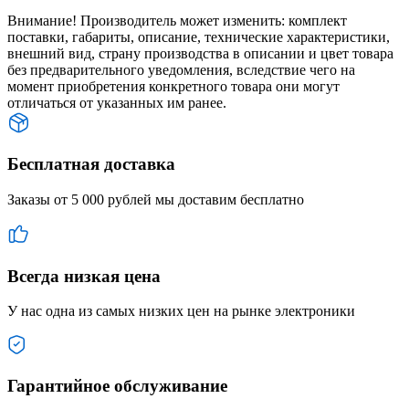
Внимание! Производитель может изменить: комплект
поставки, габариты, описание, технические характеристики,
внешний вид, страну производства в описании и цвет товара
без предварительного уведомления, вследствие чего на
момент приобретения конкретного товара они могут
отличаться от указанных им ранее.
Бесплатная доставка
Заказы от 5 000 рублей мы доставим бесплатно
Всегда низкая цена
У нас одна из самых низких цен на рынке электроники
Гарантийное обслуживание