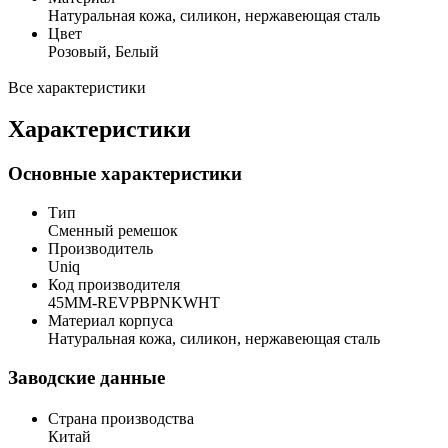
Натуральная кожа, силикон, нержавеющая сталь
Цвет
Розовый, Белый
Все характеристики
Характеристики
Основные характеристики
Тип
Сменный ремешок
Производитель
Uniq
Код производителя
45MM-REVPBPNKWHT
Материал корпуса
Натуральная кожа, силикон, нержавеющая сталь
Заводские данные
Страна производства
Китай