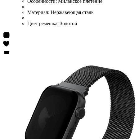
Особенности:
Миланское плетение
Материал:
Нержавеющая сталь
Цвет ремешка:
Золотой