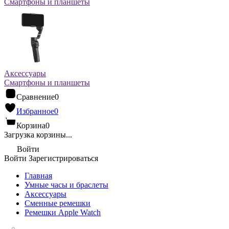
Смартфоны и планшеты
Аксессуары
Смартфоны и планшеты
Сравнение
0
Избранное
0
Корзина
0
Загрузка корзины...
Войти
Войти
Зарегистрироваться
Главная
Умные часы и браслеты
Аксессуары
Сменные ремешки
Ремешки Apple Watch