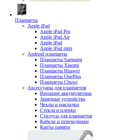
Планшеты
Apple iPad
Apple iPad Pro
Apple iPad Air
Apple iPad
Apple iPad mini
Android планшеты
Планшеты Samsung
Планшеты Xiaomi
Планшеты Huawei
Планшеты OnePlus
Планшеты Chuwi
Аксессуары для планшетов
Внешние аккумуляторы
Зарядные устройства
Чехлы и накладки
Стекла и пленки
Стилусы для планшетов
Кабели и переходники
Карты памяти