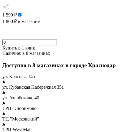
1 590 ₽
1 800 ₽
в магазине
Купить в 1 клик
Наличие:
в 8 магазинах
Доступно в 8 магазинах в городе Краснодар
ул. Красная, 145
ул. Кубанская Набережная 35а
ул. Атарбекова, 40
ТРЦ "Любимово"
ТЦ "Московский"
ТРЦ West Mall