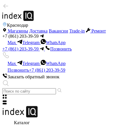
Краснодар
Магазины
Доставка
Вакансии
Trade-in
Ремонт
+7 (861) 203-39-59
Max
Telegram
WhatsApp
+7 (861) 203-39-59
Позвонить
Max
Telegram
WhatsApp
Позвонить
+7 (861) 203-39-59
Заказать обратный звонок
Каталог