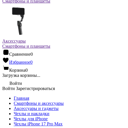
Смартфоны и планшеты
Аксессуары
Смартфоны и планшеты
Сравнение
0
Избранное
0
Корзина
0
Загрузка корзины...
Войти
Войти
Зарегистрироваться
Главная
Смартфоны и аксессуары
Аксессуары и гаджеты
Чехлы и накладки
Чехлы для iPhone
Чехлы iPhone 17 Pro Max