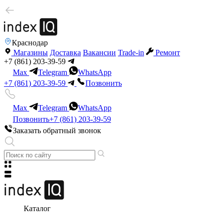
Краснодар
Магазины
Доставка
Вакансии
Trade-in
Ремонт
+7 (861) 203-39-59
Max
Telegram
WhatsApp
+7 (861) 203-39-59
Позвонить
Max
Telegram
WhatsApp
Позвонить
+7 (861) 203-39-59
Заказать обратный звонок
Каталог