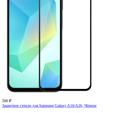
500 ₽
Защитное стекло для Samsung Galaxy A16/A26, Чёрное