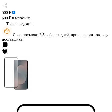
500 ₽
600 ₽
в магазине
Товар под заказ
Срок поставки 3-5 рабочих дней, при наличии товара у
поставщика