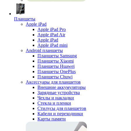
Планшеты
Apple iPad
Apple iPad Pro
Apple iPad Air
Apple iPad
Apple iPad mini
Android планшеты
Планшеты Samsung
Планшеты Xiaomi
Планшеты Huawei
Планшеты OnePlus
Планшеты Chuwi
Аксессуары для планшетов
Внешние аккумуляторы
Зарядные устройства
Чехлы и накладки
Стекла и пленки
Стилусы для планшетов
Кабели и переходники
Карты памяти