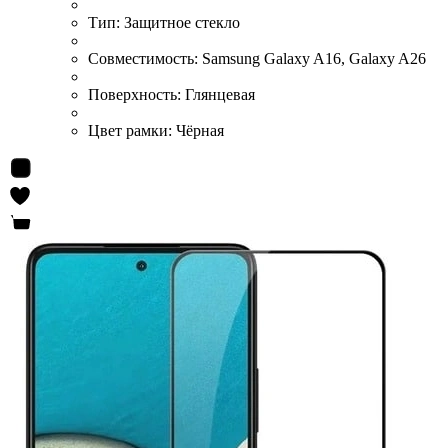
Тип:
Защитное стекло
Совместимость:
Samsung Galaxy A16, Galaxy A26
Поверхность:
Глянцевая
Цвет рамки:
Чёрная