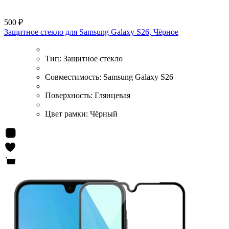
500 ₽
Защитное стекло для Samsung Galaxy S26, Чёрное
Тип:
Защитное стекло
Совместимость:
Samsung Galaxy S26
Поверхность:
Глянцевая
Цвет рамки:
Чёрный