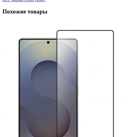
Похожие товары