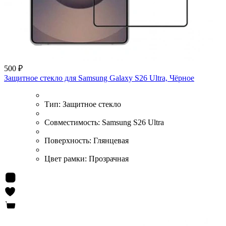
500 ₽
Защитное стекло для Samsung Galaxy S26 Ultra, Чёрное
Тип:
Защитное стекло
Совместимость:
Samsung S26 Ultra
Поверхность:
Глянцевая
Цвет рамки:
Прозрачная