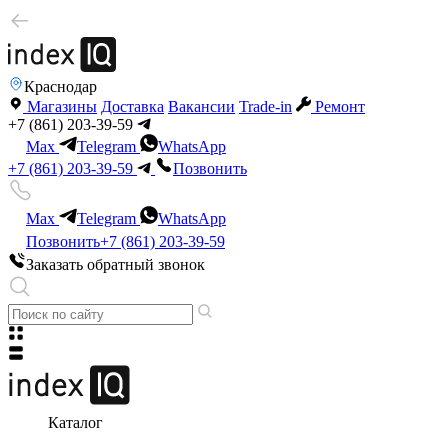
Краснодар
Магазины
Доставка
Вакансии
Trade-in
Ремонт
+7 (861) 203-39-59
Max
Telegram
WhatsApp
+7 (861) 203-39-59
Позвонить
Max
Telegram
WhatsApp
Позвонить
+7 (861) 203-39-59
Заказать обратный звонок
Каталог