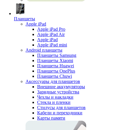
Планшеты
Apple iPad
Apple iPad Pro
Apple iPad Air
Apple iPad
Apple iPad mini
Android планшеты
Планшеты Samsung
Планшеты Xiaomi
Планшеты Huawei
Планшеты OnePlus
Планшеты Chuwi
Аксессуары для планшетов
Внешние аккумуляторы
Зарядные устройства
Чехлы и накладки
Стекла и пленки
Стилусы для планшетов
Кабели и переходники
Карты памяти