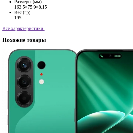
Размеры (мм)
163.5×75.9×8.15
Вес (гр)
195
Все характеристики
Похожие товары