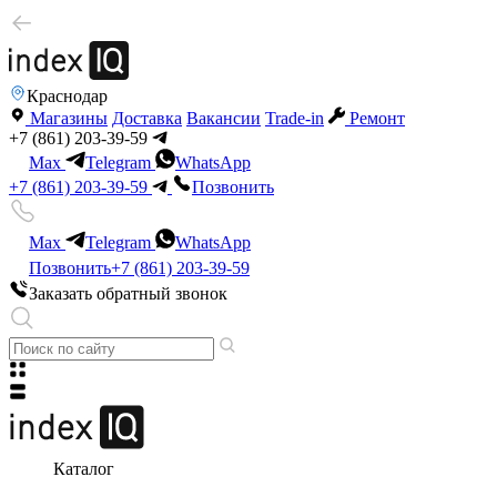
Краснодар
Магазины
Доставка
Вакансии
Trade-in
Ремонт
+7 (861) 203-39-59
Max
Telegram
WhatsApp
+7 (861) 203-39-59
Позвонить
Max
Telegram
WhatsApp
Позвонить
+7 (861) 203-39-59
Заказать обратный звонок
Каталог