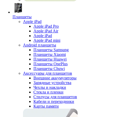
Планшеты
Apple iPad
Apple iPad Pro
Apple iPad Air
Apple iPad
Apple iPad mini
Android планшеты
Планшеты Samsung
Планшеты Xiaomi
Планшеты Huawei
Планшеты OnePlus
Планшеты Chuwi
Аксессуары для планшетов
Внешние аккумуляторы
Зарядные устройства
Чехлы и накладки
Стекла и пленки
Стилусы для планшетов
Кабели и переходники
Карты памяти