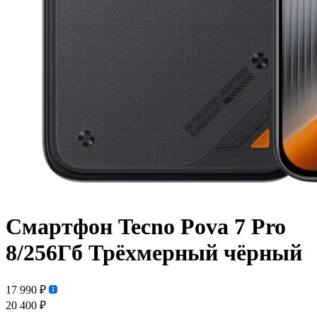
Смартфон Tecno Pova 7 Pro
8/256Гб Трёхмерный чёрный
17 990 ₽
20 400 ₽