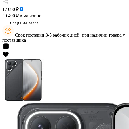
17 990 ₽
20 400 ₽
в магазине
Товар под заказ
Срок поставки 3-5 рабочих дней, при наличии товара у
поставщика