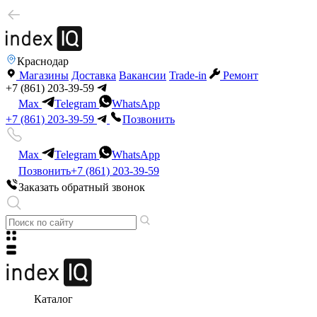
Краснодар
Магазины
Доставка
Вакансии
Trade-in
Ремонт
+7 (861) 203-39-59
Max
Telegram
WhatsApp
+7 (861) 203-39-59
Позвонить
Max
Telegram
WhatsApp
Позвонить
+7 (861) 203-39-59
Заказать обратный звонок
Каталог