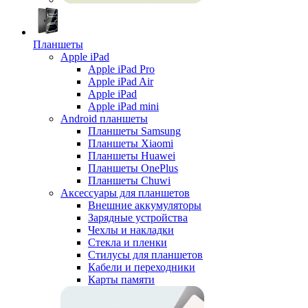
Планшеты
Apple iPad
Apple iPad Pro
Apple iPad Air
Apple iPad
Apple iPad mini
Android планшеты
Планшеты Samsung
Планшеты Xiaomi
Планшеты Huawei
Планшеты OnePlus
Планшеты Chuwi
Аксессуары для планшетов
Внешние аккумуляторы
Зарядные устройства
Чехлы и накладки
Стекла и пленки
Стилусы для планшетов
Кабели и переходники
Карты памяти