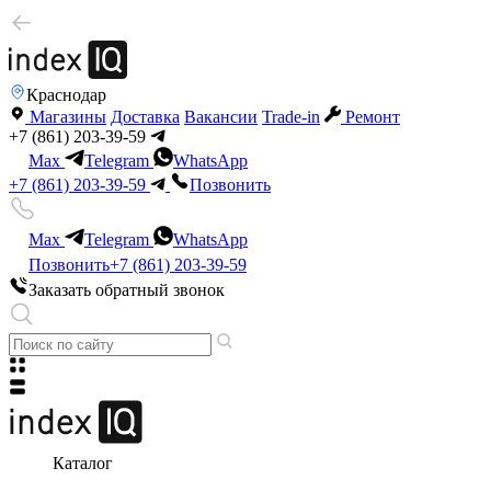
Краснодар
Магазины
Доставка
Вакансии
Trade-in
Ремонт
+7 (861) 203-39-59
Max
Telegram
WhatsApp
+7 (861) 203-39-59
Позвонить
Max
Telegram
WhatsApp
Позвонить
+7 (861) 203-39-59
Заказать обратный звонок
Каталог