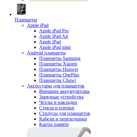
Планшеты
Apple iPad
Apple iPad Pro
Apple iPad Air
Apple iPad
Apple iPad mini
Android планшеты
Планшеты Samsung
Планшеты Xiaomi
Планшеты Huawei
Планшеты OnePlus
Планшеты Chuwi
Аксессуары для планшетов
Внешние аккумуляторы
Зарядные устройства
Чехлы и накладки
Стекла и пленки
Стилусы для планшетов
Кабели и переходники
Карты памяти