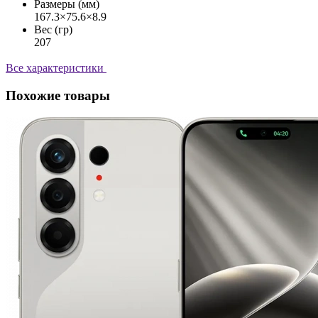
Размеры (мм)
167.3×75.6×8.9
Вес (гр)
207
Все характеристики
Похожие товары