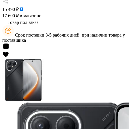
15 490 ₽
17 600 ₽
в магазине
Товар под заказ
Срок поставки 3-5 рабочих дней, при наличии товара у
поставщика