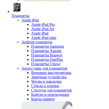
Планшеты
Apple iPad
Apple iPad Pro
Apple iPad Air
Apple iPad
Apple iPad mini
Android планшеты
Планшеты Samsung
Планшеты Xiaomi
Планшеты Huawei
Планшеты OnePlus
Планшеты Chuwi
Аксессуары для планшетов
Внешние аккумуляторы
Зарядные устройства
Чехлы и накладки
Стекла и пленки
Стилусы для планшетов
Кабели и переходники
Карты памяти