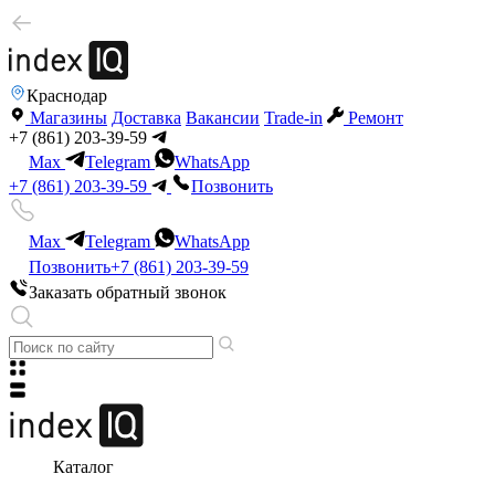
Краснодар
Магазины
Доставка
Вакансии
Trade-in
Ремонт
+7 (861) 203-39-59
Max
Telegram
WhatsApp
+7 (861) 203-39-59
Позвонить
Max
Telegram
WhatsApp
Позвонить
+7 (861) 203-39-59
Заказать обратный звонок
Каталог