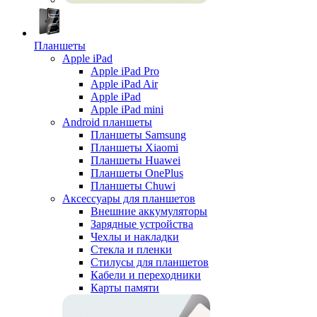
Планшеты
Apple iPad
Apple iPad Pro
Apple iPad Air
Apple iPad
Apple iPad mini
Android планшеты
Планшеты Samsung
Планшеты Xiaomi
Планшеты Huawei
Планшеты OnePlus
Планшеты Chuwi
Аксессуары для планшетов
Внешние аккумуляторы
Зарядные устройства
Чехлы и накладки
Стекла и пленки
Стилусы для планшетов
Кабели и переходники
Карты памяти