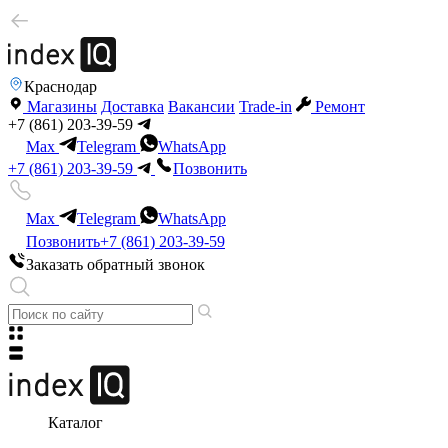
Краснодар
Магазины
Доставка
Вакансии
Trade-in
Ремонт
+7 (861) 203-39-59
Max
Telegram
WhatsApp
+7 (861) 203-39-59
Позвонить
Max
Telegram
WhatsApp
Позвонить
+7 (861) 203-39-59
Заказать обратный звонок
Каталог