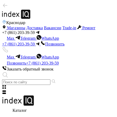
Краснодар
Магазины
Доставка
Вакансии
Trade-in
Ремонт
+7 (861) 203-39-59
Max
Telegram
WhatsApp
+7 (861) 203-39-59
Позвонить
Max
Telegram
WhatsApp
Позвонить
+7 (861) 203-39-59
Заказать обратный звонок
Каталог