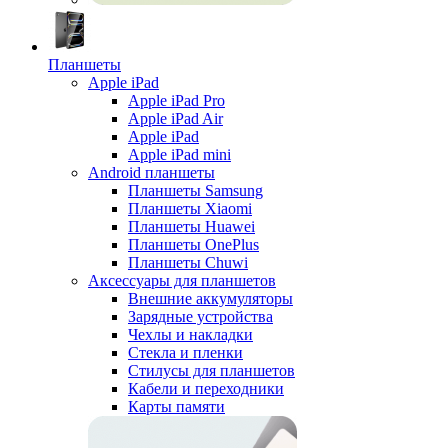
Планшеты
Apple iPad
Apple iPad Pro
Apple iPad Air
Apple iPad
Apple iPad mini
Android планшеты
Планшеты Samsung
Планшеты Xiaomi
Планшеты Huawei
Планшеты OnePlus
Планшеты Chuwi
Аксессуары для планшетов
Внешние аккумуляторы
Зарядные устройства
Чехлы и накладки
Стекла и пленки
Стилусы для планшетов
Кабели и переходники
Карты памяти