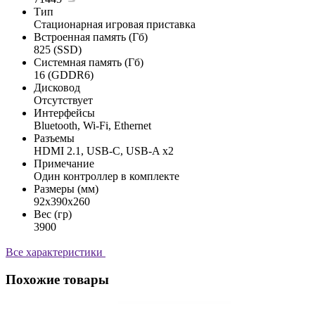
Тип
Стационарная игровая приставка
Встроенная память (Гб)
825 (SSD)
Системная память (Гб)
16 (GDDR6)
Дисковод
Отсутствует
Интерфейсы
Bluetooth, Wi-Fi, Ethernet
Разъемы
HDMI 2.1, USB-C, USB-A x2
Примечание
Один контроллер в комплекте
Размеры (мм)
92x390x260
Вес (гр)
3900
Все характеристики
Похожие товары