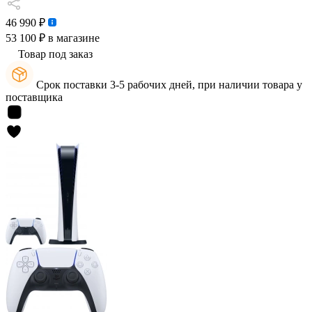
46 990 ₽
53 100 ₽
в магазине
Товар под заказ
Срок поставки 3-5 рабочих дней, при наличии товара у
поставщика