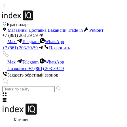
Краснодар
Магазины
Доставка
Вакансии
Trade-in
Ремонт
+7 (861) 203-39-59
Max
Telegram
WhatsApp
+7 (861) 203-39-59
Позвонить
Max
Telegram
WhatsApp
Позвонить
+7 (861) 203-39-59
Заказать обратный звонок
Каталог