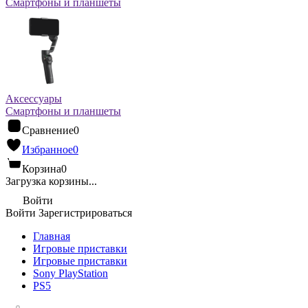
Смартфоны и планшеты
Аксессуары
Смартфоны и планшеты
Сравнение
0
Избранное
0
Корзина
0
Загрузка корзины...
Войти
Войти
Зарегистрироваться
Главная
Игровые приставки
Игровые приставки
Sony PlayStation
PS5