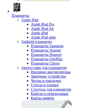
Планшеты
Apple iPad
Apple iPad Pro
Apple iPad Air
Apple iPad
Apple iPad mini
Android планшеты
Планшеты Samsung
Планшеты Xiaomi
Планшеты Huawei
Планшеты OnePlus
Планшеты Chuwi
Аксессуары для планшетов
Внешние аккумуляторы
Зарядные устройства
Чехлы и накладки
Стекла и пленки
Стилусы для планшетов
Кабели и переходники
Карты памяти