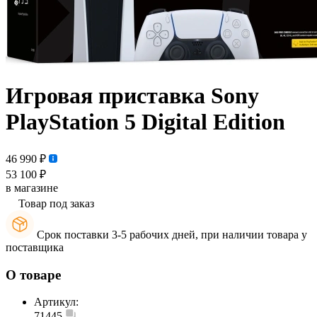
Игровая приставка Sony
PlayStation 5 Digital Edition
46 990 ₽
53 100 ₽
в магазине
Товар под заказ
Срок поставки 3-5 рабочих дней, при наличии товара у
поставщика
О товаре
Артикул:
71445