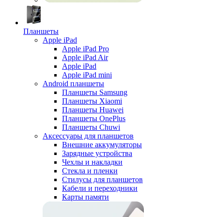
Планшеты
Apple iPad
Apple iPad Pro
Apple iPad Air
Apple iPad
Apple iPad mini
Android планшеты
Планшеты Samsung
Планшеты Xiaomi
Планшеты Huawei
Планшеты OnePlus
Планшеты Chuwi
Аксессуары для планшетов
Внешние аккумуляторы
Зарядные устройства
Чехлы и накладки
Стекла и пленки
Стилусы для планшетов
Кабели и переходники
Карты памяти