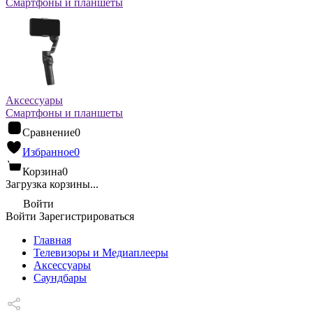
Смартфоны и планшеты
Аксессуары
Смартфоны и планшеты
Сравнение
0
Избранное
0
Корзина
0
Загрузка корзины...
Войти
Войти
Зарегистрироваться
Главная
Телевизоры и Медиаплееры
Аксессуары
Саундбары