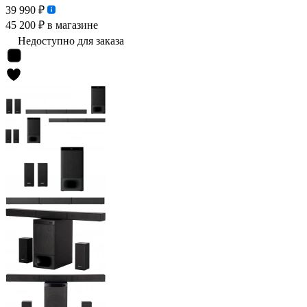
39 990 ₽
45 200 ₽
в магазине
Недоступно для заказа