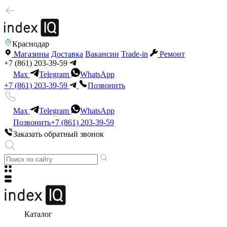
Краснодар
Магазины
Доставка
Вакансии
Trade-in
Ремонт
+7 (861) 203-39-59
Max
Telegram
WhatsApp
+7 (861) 203-39-59
Позвонить
Max
Telegram
WhatsApp
Позвонить
+7 (861) 203-39-59
Заказать обратный звонок
Каталог