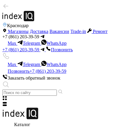
Краснодар
Магазины
Доставка
Вакансии
Trade-in
Ремонт
+7 (861) 203-39-59
Max
Telegram
WhatsApp
+7 (861) 203-39-59
Позвонить
Max
Telegram
WhatsApp
Позвонить
+7 (861) 203-39-59
Заказать обратный звонок
Каталог