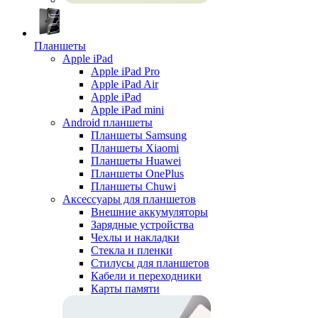
Планшеты
Apple iPad
Apple iPad Pro
Apple iPad Air
Apple iPad
Apple iPad mini
Android планшеты
Планшеты Samsung
Планшеты Xiaomi
Планшеты Huawei
Планшеты OnePlus
Планшеты Chuwi
Аксессуары для планшетов
Внешние аккумуляторы
Зарядные устройства
Чехлы и накладки
Стекла и пленки
Стилусы для планшетов
Кабели и переходники
Карты памяти