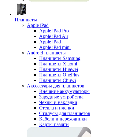
Планшеты
Apple iPad
Apple iPad Pro
Apple iPad Air
Apple iPad
Apple iPad mini
Android планшеты
Планшеты Samsung
Планшеты Xiaomi
Планшеты Huawei
Планшеты OnePlus
Планшеты Chuwi
Аксессуары для планшетов
Внешние аккумуляторы
Зарядные устройства
Чехлы и накладки
Стекла и пленки
Стилусы для планшетов
Кабели и переходники
Карты памяти