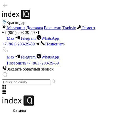
Краснодар
Магазины
Доставка
Вакансии
Trade-in
Ремонт
+7 (861) 203-39-59
Max
Telegram
WhatsApp
+7 (861) 203-39-59
Позвонить
Max
Telegram
WhatsApp
Позвонить
+7 (861) 203-39-59
Заказать обратный звонок
Каталог