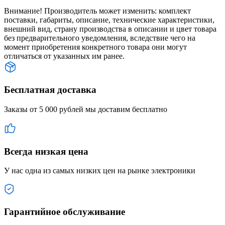
Внимание! Производитель может изменить: комплект
поставки, габариты, описание, технические характеристики,
внешний вид, страну производства в описании и цвет товара
без предварительного уведомления, вследствие чего на
момент приобретения конкретного товара они могут
отличаться от указанных им ранее.
Бесплатная доставка
Заказы от 5 000 рублей мы доставим бесплатно
Всегда низкая цена
У нас одна из самых низких цен на рынке электроники
Гарантийное обслуживание