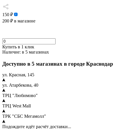
150 ₽
200 ₽
в магазине
Купить в 1 клик
Наличие:
в 5 магазинах
Доступно в 5 магазинах в городе Краснодар
ул. Красная, 145
ул. Атарбекова, 40
ТРЦ "Любимово"
ТРЦ West Mall
ТРК "СБС Мегамолл"
Подождите идёт расчёт доставки...