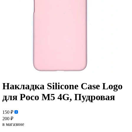
Накладка Silicone Case Logo
для Poco M5 4G, Пудровая
150 ₽
200 ₽
в магазине