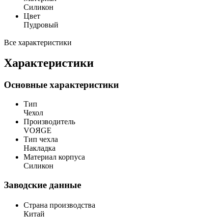
Силикон
Цвет
Пудровый
Все характеристики
Характеристики
Основные характеристики
Тип
Чехол
Производитель
VOЯGE
Тип чехла
Накладка
Материал корпуса
Силикон
Заводские данные
Страна производства
Китай