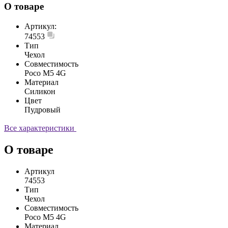
О товаре
Артикул:
74553
Тип
Чехол
Совместимость
Poco M5 4G
Материал
Силикон
Цвет
Пудровый
Все характеристики
О товаре
Артикул
74553
Тип
Чехол
Совместимость
Poco M5 4G
Материал