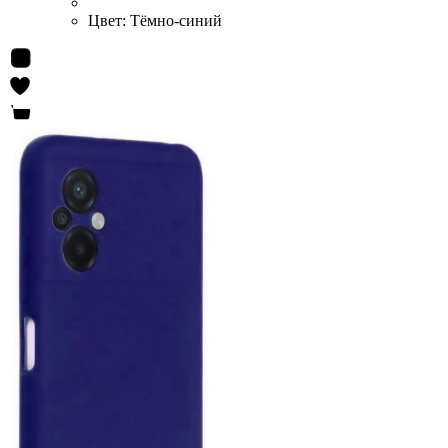
Цвет:
Тёмно-синий