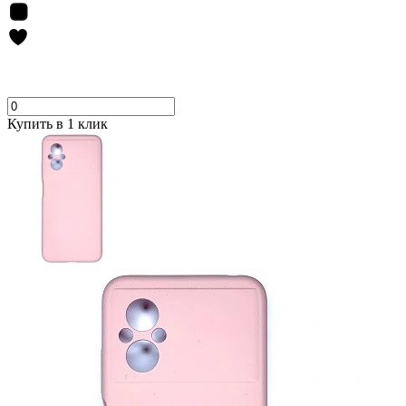
Купить в 1 клик