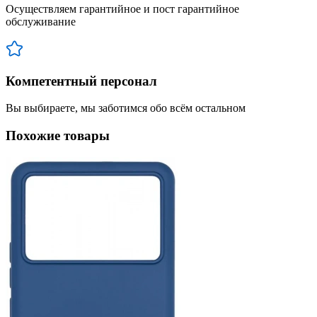
Осуществляем гарантийное и пост гарантийное
обслуживание
Компетентный персонал
Вы выбираете, мы заботимся обо всём остальном
Похожие товары