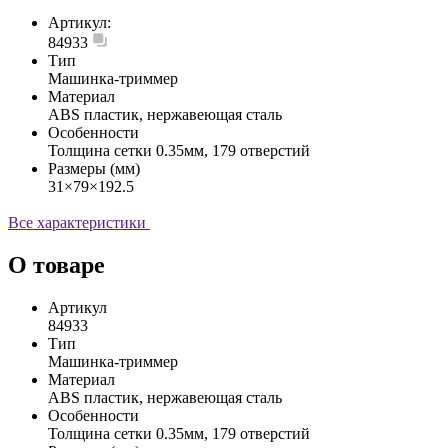
Артикул:
84933
Тип
Машинка-триммер
Материал
ABS пластик, нержавеющая сталь
Особенности
Толщина сетки 0.35мм, 179 отверстий
Размеры (мм)
31×79×192.5
Все характеристики
О товаре
Артикул
84933
Тип
Машинка-триммер
Материал
ABS пластик, нержавеющая сталь
Особенности
Толщина сетки 0.35мм, 179 отверстий