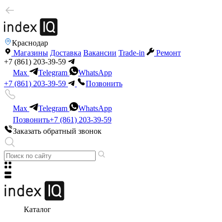
Краснодар
Магазины
Доставка
Вакансии
Trade-in
Ремонт
+7 (861) 203-39-59
Max
Telegram
WhatsApp
+7 (861) 203-39-59
Позвонить
Max
Telegram
WhatsApp
Позвонить
+7 (861) 203-39-59
Заказать обратный звонок
Каталог