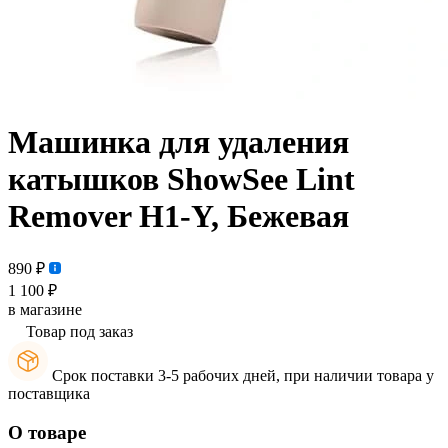
Машинка для удаления
катышков ShowSee Lint
Remover H1-Y, Бежевая
890 ₽
1 100 ₽
в магазине
Товар под заказ
Срок поставки 3-5 рабочих дней, при наличии товара у
поставщика
О товаре