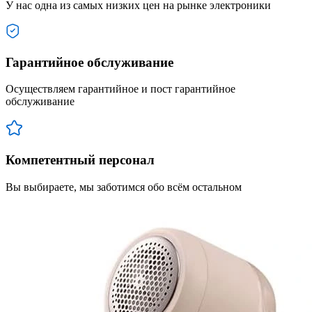
У нас одна из самых низких цен на рынке электроники
Гарантийное обслуживание
Осуществляем гарантийное и пост гарантийное
обслуживание
Компетентный персонал
Вы выбираете, мы заботимся обо всём остальном