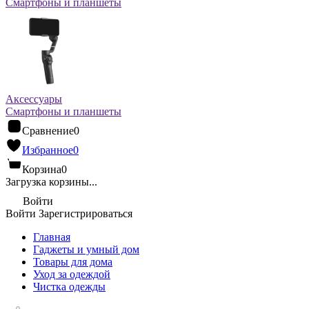
Смартфоны и планшеты
Аксессуары
Смартфоны и планшеты
Сравнение
0
Избранное
0
Корзина
0
Загрузка корзины...
Войти
Войти
Зарегистрироваться
Главная
Гаджеты и умный дом
Товары для дома
Уход за одеждой
Чистка одежды