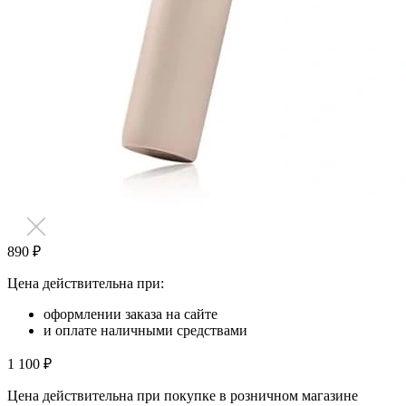
890 ₽
Цена действительна при:
оформлении заказа на сайте
и оплате наличными средствами
1 100 ₽
Цена действительна при покупке в розничном магазине