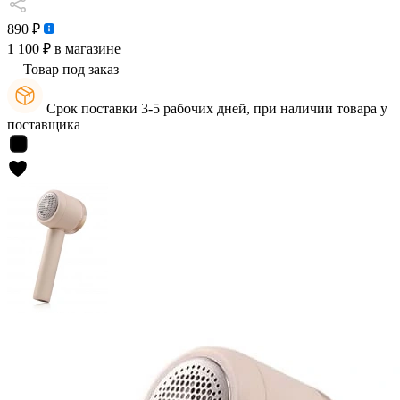
890 ₽
1 100 ₽
в магазине
Товар под заказ
Срок поставки 3-5 рабочих дней, при наличии товара у
поставщика