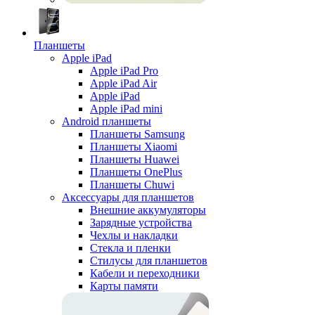
Планшеты
Apple iPad
Apple iPad Pro
Apple iPad Air
Apple iPad
Apple iPad mini
Android планшеты
Планшеты Samsung
Планшеты Xiaomi
Планшеты Huawei
Планшеты OnePlus
Планшеты Chuwi
Аксессуары для планшетов
Внешние аккумуляторы
Зарядные устройства
Чехлы и накладки
Стекла и пленки
Стилусы для планшетов
Кабели и переходники
Карты памяти