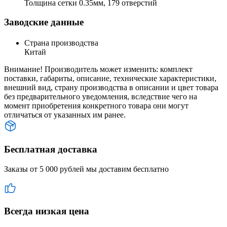
Толщина сетки 0.35мм, 179 отверстий
Заводские данные
Страна производства
Китай
Внимание! Производитель может изменить: комплект
поставки, габариты, описание, технические характеристики,
внешний вид, страну производства в описании и цвет товара
без предварительного уведомления, вследствие чего на
момент приобретения конкретного товара они могут
отличаться от указанных им ранее.
Бесплатная доставка
Заказы от 5 000 рублей мы доставим бесплатно
Всегда низкая цена