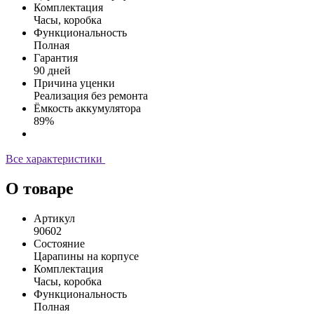
Комплектация
Часы, коробка
Функциональность
Полная
Гарантия
90 дней
Причина уценки
Реализация без ремонта
Ёмкость аккумулятора
89%
Все характеристики
О товаре
Артикул
90602
Состояние
Царапины на корпусе
Комплектация
Часы, коробка
Функциональность
Полная