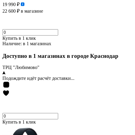
19 990 ₽
22 600 ₽
в магазине
Купить в 1 клик
Наличие:
в 1 магазинах
Доступно в 1 магазинах в городе Краснодар
ТРЦ "Любимово"
Подождите идёт расчёт доставки...
Купить в 1 клик