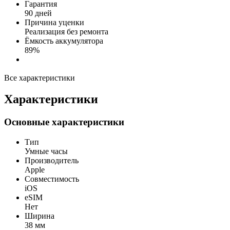
Гарантия
90 дней
Причина уценки
Реализация без ремонта
Ёмкость аккумулятора
89%
Все характеристики
Характеристики
Основные характеристики
Тип
Умные часы
Производитель
Apple
Совместимость
iOS
eSIM
Нет
Ширина
38 мм