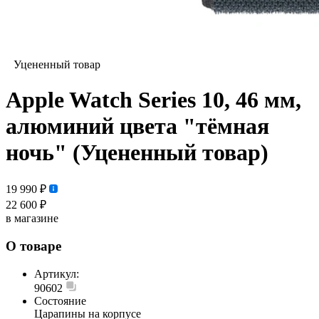
Уцененный товар
Apple Watch Series 10, 46 мм,
алюминий цвета "тёмная
ночь" (Уцененный товар)
19 990 ₽
22 600 ₽
в магазине
О товаре
Артикул:
90602
Состояние
Царапины на корпусе