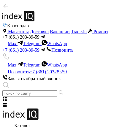
Краснодар
Магазины
Доставка
Вакансии
Trade-in
Ремонт
+7 (861) 203-39-59
Max
Telegram
WhatsApp
+7 (861) 203-39-59
Позвонить
Max
Telegram
WhatsApp
Позвонить
+7 (861) 203-39-59
Заказать обратный звонок
Каталог