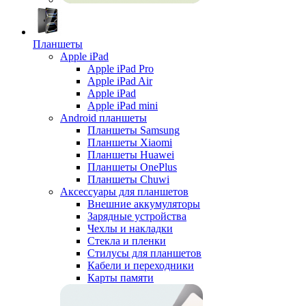
Планшеты
Apple iPad
Apple iPad Pro
Apple iPad Air
Apple iPad
Apple iPad mini
Android планшеты
Планшеты Samsung
Планшеты Xiaomi
Планшеты Huawei
Планшеты OnePlus
Планшеты Chuwi
Аксессуары для планшетов
Внешние аккумуляторы
Зарядные устройства
Чехлы и накладки
Стекла и пленки
Стилусы для планшетов
Кабели и переходники
Карты памяти