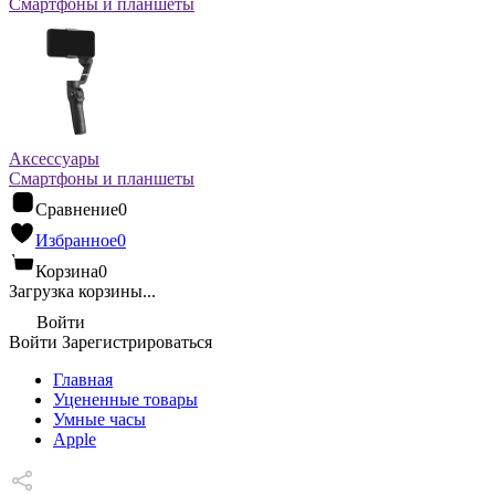
Смартфоны и планшеты
Аксессуары
Смартфоны и планшеты
Сравнение
0
Избранное
0
Корзина
0
Загрузка корзины...
Войти
Войти
Зарегистрироваться
Главная
Уцененные товары
Умные часы
Apple