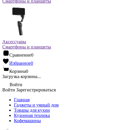
Смартфоны и планшеты
Аксессуары
Смартфоны и планшеты
Сравнение
0
Избранное
0
Корзина
0
Загрузка корзины...
Войти
Войти
Зарегистрироваться
Главная
Гаджеты и умный дом
Товары для кухни
Кухонная техника
Кофемашины