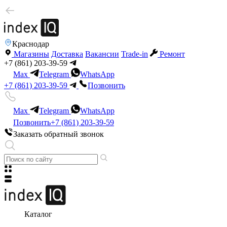
Краснодар
Магазины
Доставка
Вакансии
Trade-in
Ремонт
+7 (861) 203-39-59
Max
Telegram
WhatsApp
+7 (861) 203-39-59
Позвонить
Max
Telegram
WhatsApp
Позвонить
+7 (861) 203-39-59
Заказать обратный звонок
Каталог