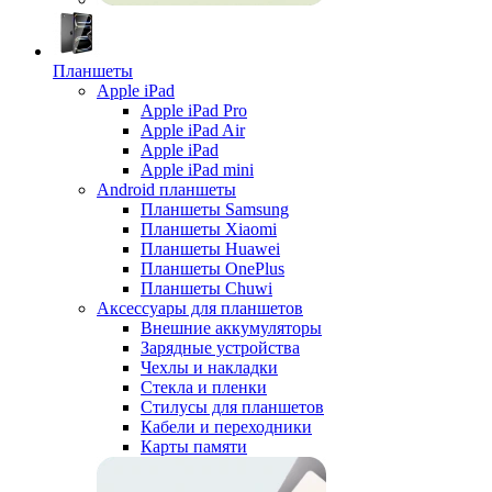
Планшеты
Apple iPad
Apple iPad Pro
Apple iPad Air
Apple iPad
Apple iPad mini
Android планшеты
Планшеты Samsung
Планшеты Xiaomi
Планшеты Huawei
Планшеты OnePlus
Планшеты Chuwi
Аксессуары для планшетов
Внешние аккумуляторы
Зарядные устройства
Чехлы и накладки
Стекла и пленки
Стилусы для планшетов
Кабели и переходники
Карты памяти