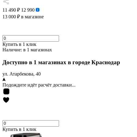
11 490 ₽
12 990
13 000 ₽
в магазине
Купить в 1 клик
Наличие:
в 1 магазинах
Доступно в 1 магазинах в городе Краснодар
ул. Атарбекова, 40
Подождите идёт расчёт доставки...
Купить в 1 клик