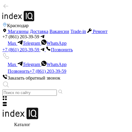
Краснодар
Магазины
Доставка
Вакансии
Trade-in
Ремонт
+7 (861) 203-39-59
Max
Telegram
WhatsApp
+7 (861) 203-39-59
Позвонить
Max
Telegram
WhatsApp
Позвонить
+7 (861) 203-39-59
Заказать обратный звонок
Каталог