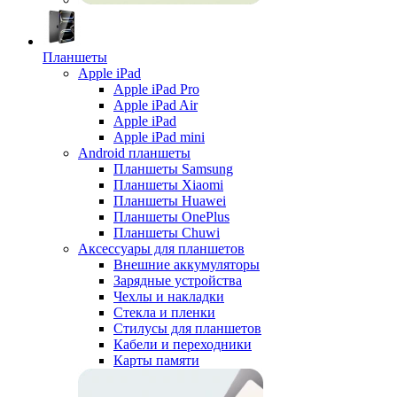
Планшеты
Apple iPad
Apple iPad Pro
Apple iPad Air
Apple iPad
Apple iPad mini
Android планшеты
Планшеты Samsung
Планшеты Xiaomi
Планшеты Huawei
Планшеты OnePlus
Планшеты Chuwi
Аксессуары для планшетов
Внешние аккумуляторы
Зарядные устройства
Чехлы и накладки
Стекла и пленки
Стилусы для планшетов
Кабели и переходники
Карты памяти