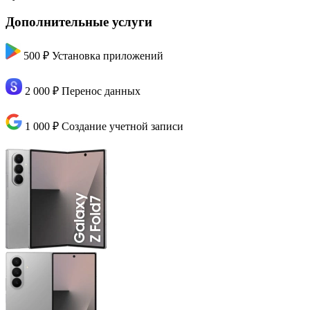
Дополнительные услуги
500 ₽
Установка приложений
2 000 ₽
Перенос данных
1 000 ₽
Создание учетной записи