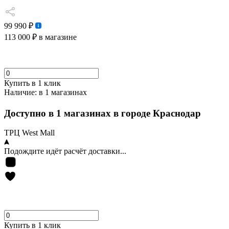
99 990 ₽
113 000 ₽
в магазине
Купить в 1 клик
Наличие:
в 1 магазинах
Доступно в 1 магазинах в городе Краснодар
ТРЦ West Mall
Подождите идёт расчёт доставки...
Купить в 1 клик