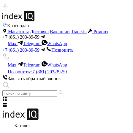
Краснодар
Магазины
Доставка
Вакансии
Trade-in
Ремонт
+7 (861) 203-39-59
Max
Telegram
WhatsApp
+7 (861) 203-39-59
Позвонить
Max
Telegram
WhatsApp
Позвонить
+7 (861) 203-39-59
Заказать обратный звонок
Каталог