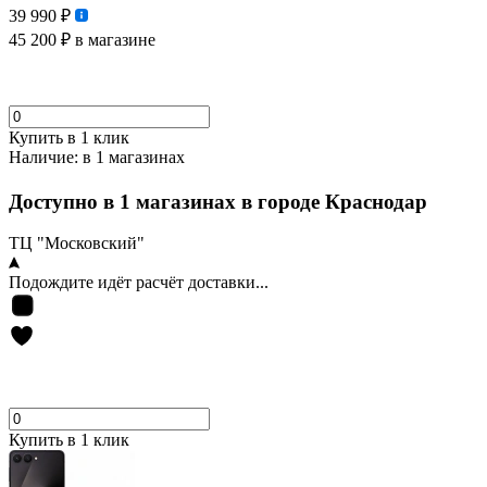
39 990 ₽
45 200 ₽
в магазине
Купить в 1 клик
Наличие:
в 1 магазинах
Доступно в 1 магазинах в городе Краснодар
ТЦ "Московский"
Подождите идёт расчёт доставки...
Купить в 1 клик