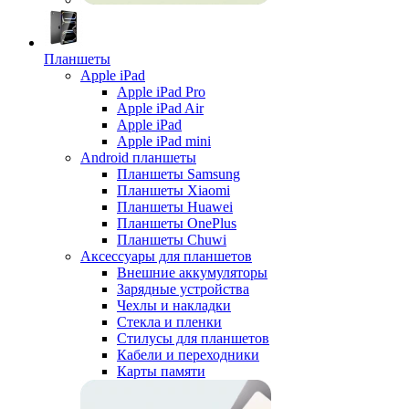
Планшеты
Apple iPad
Apple iPad Pro
Apple iPad Air
Apple iPad
Apple iPad mini
Android планшеты
Планшеты Samsung
Планшеты Xiaomi
Планшеты Huawei
Планшеты OnePlus
Планшеты Chuwi
Аксессуары для планшетов
Внешние аккумуляторы
Зарядные устройства
Чехлы и накладки
Стекла и пленки
Стилусы для планшетов
Кабели и переходники
Карты памяти