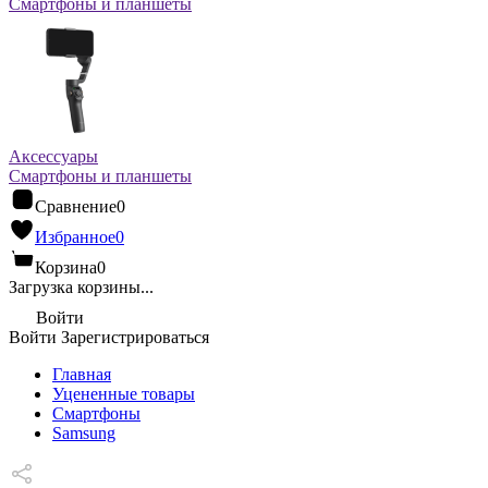
Смартфоны и планшеты
Аксессуары
Смартфоны и планшеты
Сравнение
0
Избранное
0
Корзина
0
Загрузка корзины...
Войти
Войти
Зарегистрироваться
Главная
Уцененные товары
Cмартфоны
Samsung