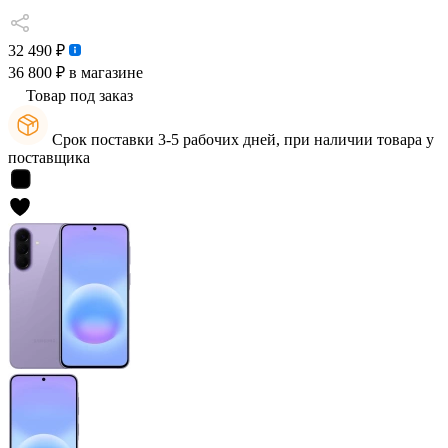
32 490 ₽
36 800 ₽
в магазине
Товар под заказ
Срок поставки 3-5 рабочих дней, при наличии товара у
поставщика