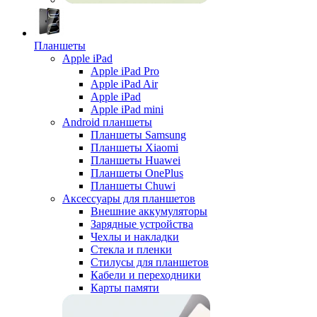
Планшеты
Apple iPad
Apple iPad Pro
Apple iPad Air
Apple iPad
Apple iPad mini
Android планшеты
Планшеты Samsung
Планшеты Xiaomi
Планшеты Huawei
Планшеты OnePlus
Планшеты Chuwi
Аксессуары для планшетов
Внешние аккумуляторы
Зарядные устройства
Чехлы и накладки
Стекла и пленки
Стилусы для планшетов
Кабели и переходники
Карты памяти