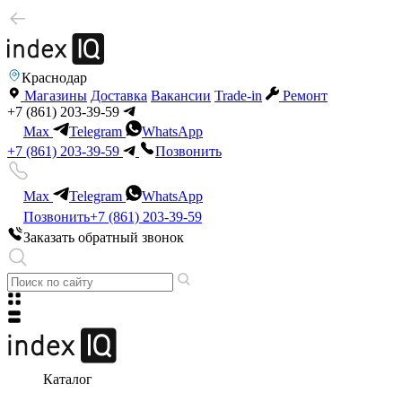
Краснодар
Магазины
Доставка
Вакансии
Trade-in
Ремонт
+7 (861) 203-39-59
Max
Telegram
WhatsApp
+7 (861) 203-39-59
Позвонить
Max
Telegram
WhatsApp
Позвонить
+7 (861) 203-39-59
Заказать обратный звонок
Каталог