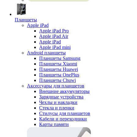
Планшеты
Apple iPad
Apple iPad Pro
Apple iPad Air
Apple iPad
Apple iPad mini
Android планшеты
Планшеты Samsung
Планшеты Xiaomi
Планшеты Huawei
Планшеты OnePlus
Планшеты Chuwi
Аксессуары для планшетов
Внешние аккумуляторы
Зарядные устройства
Чехлы и накладки
Стекла и пленки
Стилусы для планшетов
Кабели и переходники
Карты памяти