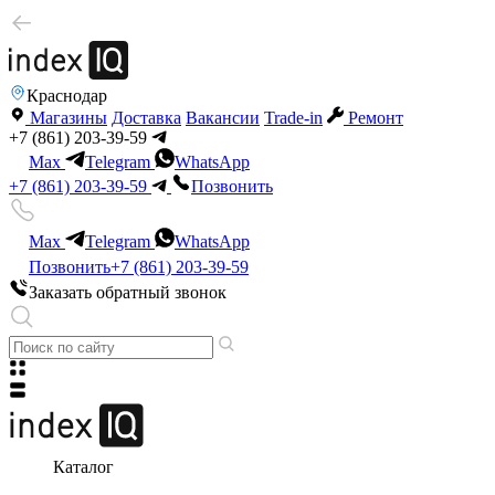
Краснодар
Магазины
Доставка
Вакансии
Trade-in
Ремонт
+7 (861) 203-39-59
Max
Telegram
WhatsApp
+7 (861) 203-39-59
Позвонить
Max
Telegram
WhatsApp
Позвонить
+7 (861) 203-39-59
Заказать обратный звонок
Каталог