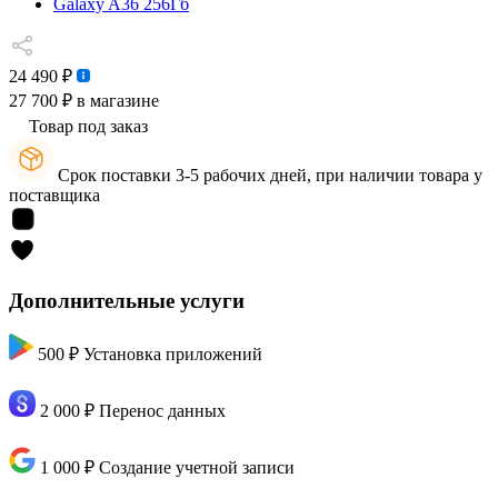
Galaxy A36 256Гб
24 490 ₽
27 700 ₽
в магазине
Товар под заказ
Срок поставки 3-5 рабочих дней, при наличии товара у
поставщика
Дополнительные услуги
500 ₽
Установка приложений
2 000 ₽
Перенос данных
1 000 ₽
Создание учетной записи