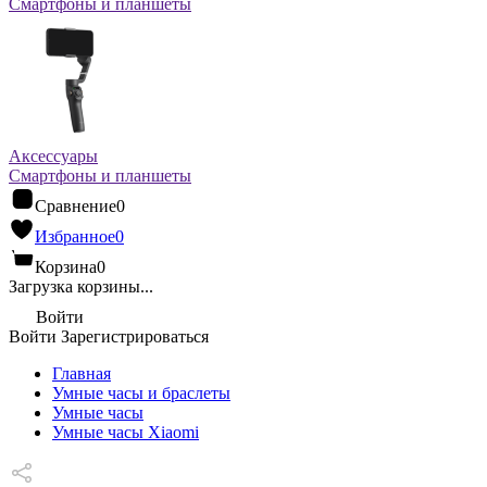
Смартфоны и планшеты
Аксессуары
Смартфоны и планшеты
Сравнение
0
Избранное
0
Корзина
0
Загрузка корзины...
Войти
Войти
Зарегистрироваться
Главная
Умные часы и браслеты
Умные часы
Умные часы Xiaomi