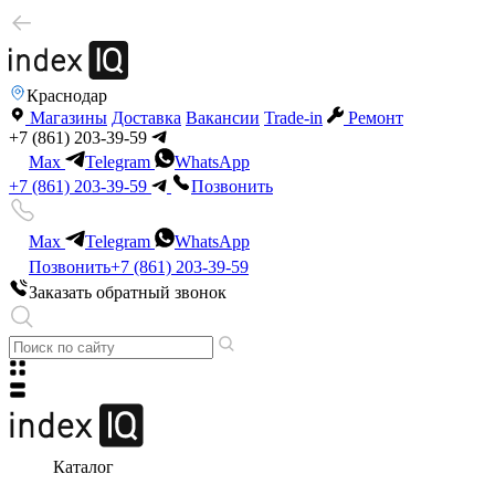
Краснодар
Магазины
Доставка
Вакансии
Trade-in
Ремонт
+7 (861) 203-39-59
Max
Telegram
WhatsApp
+7 (861) 203-39-59
Позвонить
Max
Telegram
WhatsApp
Позвонить
+7 (861) 203-39-59
Заказать обратный звонок
Каталог