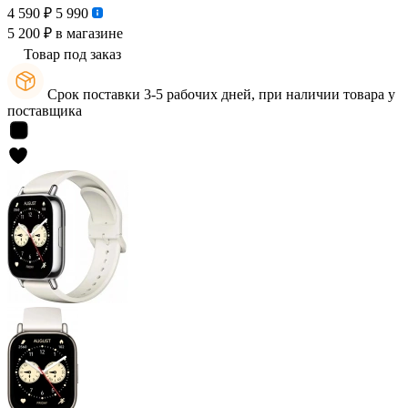
4 590 ₽
5 990
5 200 ₽
в магазине
Товар под заказ
Срок поставки 3-5 рабочих дней, при наличии товара у
поставщика