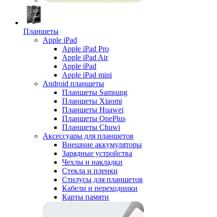
Планшеты
Apple iPad
Apple iPad Pro
Apple iPad Air
Apple iPad
Apple iPad mini
Android планшеты
Планшеты Samsung
Планшеты Xiaomi
Планшеты Huawei
Планшеты OnePlus
Планшеты Chuwi
Аксессуары для планшетов
Внешние аккумуляторы
Зарядные устройства
Чехлы и накладки
Стекла и пленки
Стилусы для планшетов
Кабели и переходники
Карты памяти