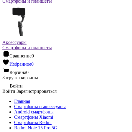
Смартфоны и планшеты
Аксессуары
Смартфоны и планшеты
Сравнение
0
Избранное
0
Корзина
0
Загрузка корзины...
Войти
Войти
Зарегистрироваться
Главная
Смартфоны и аксессуары
Android cмартфоны
Смартфоны Xiaomi
Смартфоны Redmi
Redmi Note 15 Pro 5G