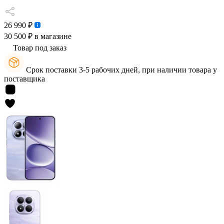
26 990 ₽
30 500 ₽
в магазине
Товар под заказ
Срок поставки 3-5 рабочих дней, при наличии товара у
поставщика