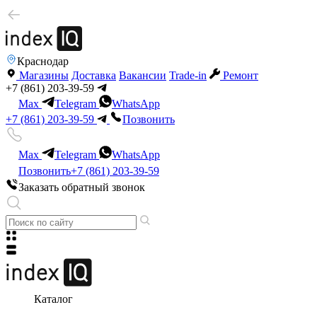
Краснодар
Магазины
Доставка
Вакансии
Trade-in
Ремонт
+7 (861) 203-39-59
Max
Telegram
WhatsApp
+7 (861) 203-39-59
Позвонить
Max
Telegram
WhatsApp
Позвонить
+7 (861) 203-39-59
Заказать обратный звонок
Каталог