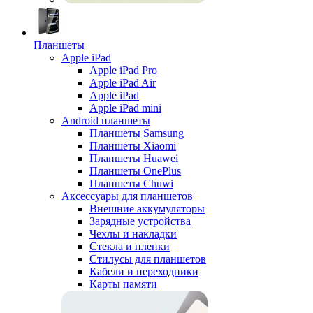
Планшеты
Apple iPad
Apple iPad Pro
Apple iPad Air
Apple iPad
Apple iPad mini
Android планшеты
Планшеты Samsung
Планшеты Xiaomi
Планшеты Huawei
Планшеты OnePlus
Планшеты Chuwi
Аксессуары для планшетов
Внешние аккумуляторы
Зарядные устройства
Чехлы и накладки
Стекла и пленки
Стилусы для планшетов
Кабели и переходники
Карты памяти