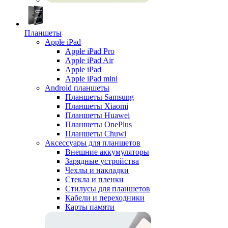
Планшеты
Apple iPad
Apple iPad Pro
Apple iPad Air
Apple iPad
Apple iPad mini
Android планшеты
Планшеты Samsung
Планшеты Xiaomi
Планшеты Huawei
Планшеты OnePlus
Планшеты Chuwi
Аксессуары для планшетов
Внешние аккумуляторы
Зарядные устройства
Чехлы и накладки
Стекла и пленки
Стилусы для планшетов
Кабели и переходники
Карты памяти