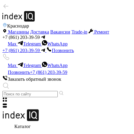
Краснодар
Магазины
Доставка
Вакансии
Trade-in
Ремонт
+7 (861) 203-39-59
Max
Telegram
WhatsApp
+7 (861) 203-39-59
Позвонить
Max
Telegram
WhatsApp
Позвонить
+7 (861) 203-39-59
Заказать обратный звонок
Каталог