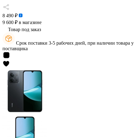
8 490 ₽
9 600 ₽
в магазине
Товар под заказ
Срок поставки 3-5 рабочих дней, при наличии товара у
поставщика