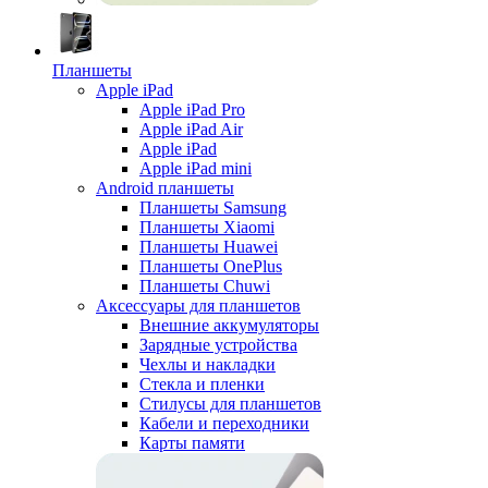
Планшеты
Apple iPad
Apple iPad Pro
Apple iPad Air
Apple iPad
Apple iPad mini
Android планшеты
Планшеты Samsung
Планшеты Xiaomi
Планшеты Huawei
Планшеты OnePlus
Планшеты Chuwi
Аксессуары для планшетов
Внешние аккумуляторы
Зарядные устройства
Чехлы и накладки
Стекла и пленки
Стилусы для планшетов
Кабели и переходники
Карты памяти