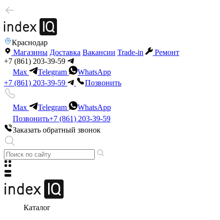
Краснодар
Магазины
Доставка
Вакансии
Trade-in
Ремонт
+7 (861) 203-39-59
Max
Telegram
WhatsApp
+7 (861) 203-39-59
Позвонить
Max
Telegram
WhatsApp
Позвонить
+7 (861) 203-39-59
Заказать обратный звонок
Каталог