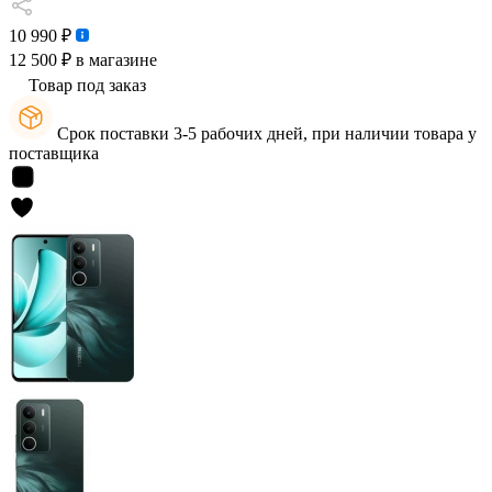
10 990 ₽
12 500 ₽
в магазине
Товар под заказ
Срок поставки 3-5 рабочих дней, при наличии товара у
поставщика