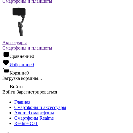
Смартфоны и планшеты
Аксессуары
Смартфоны и планшеты
Сравнение
0
Избранное
0
Корзина
0
Загрузка корзины...
Войти
Войти
Зарегистрироваться
Главная
Смартфоны и аксессуары
Android cмартфоны
Смартфоны Realme
Realme C71