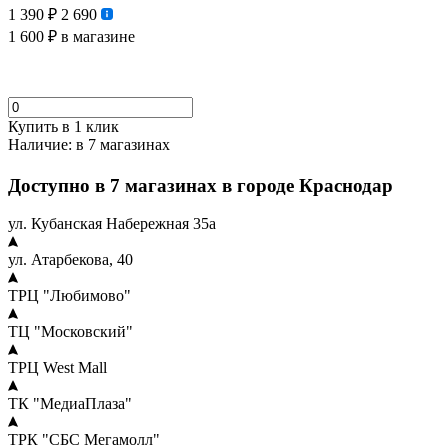
1 390 ₽
2 690
1 600 ₽
в магазине
Купить в 1 клик
Наличие:
в 7 магазинах
Доступно в 7 магазинах в городе Краснодар
ул. Кубанская Набережная 35а
ул. Атарбекова, 40
ТРЦ "Любимово"
ТЦ "Московский"
ТРЦ West Mall
ТК "МедиаПлаза"
ТРК "СБС Мегамолл"