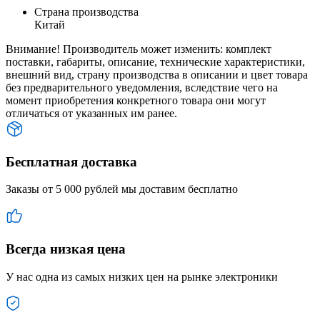
Страна производства
Китай
Внимание! Производитель может изменить: комплект
поставки, габариты, описание, технические характеристики,
внешний вид, страну производства в описании и цвет товара
без предварительного уведомления, вследствие чего на
момент приобретения конкретного товара они могут
отличаться от указанных им ранее.
Бесплатная доставка
Заказы от 5 000 рублей мы доставим бесплатно
Всегда низкая цена
У нас одна из самых низких цен на рынке электроники