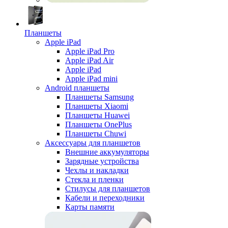
Планшеты
Apple iPad
Apple iPad Pro
Apple iPad Air
Apple iPad
Apple iPad mini
Android планшеты
Планшеты Samsung
Планшеты Xiaomi
Планшеты Huawei
Планшеты OnePlus
Планшеты Chuwi
Аксессуары для планшетов
Внешние аккумуляторы
Зарядные устройства
Чехлы и накладки
Стекла и пленки
Стилусы для планшетов
Кабели и переходники
Карты памяти