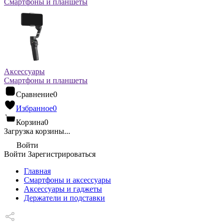
Смартфоны и планшеты
Аксессуары
Смартфоны и планшеты
Сравнение
0
Избранное
0
Корзина
0
Загрузка корзины...
Войти
Войти
Зарегистрироваться
Главная
Смартфоны и аксессуары
Аксессуары и гаджеты
Держатели и подставки