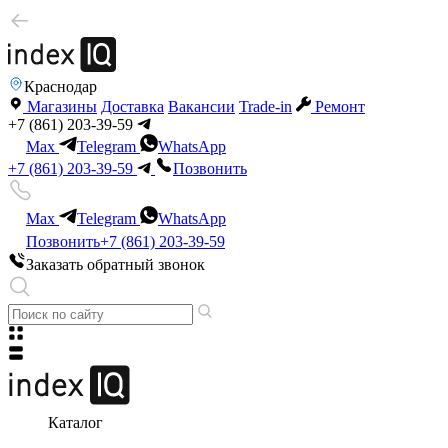
Краснодар
Магазины
Доставка
Вакансии
Trade-in
Ремонт
+7 (861) 203-39-59
Max
Telegram
WhatsApp
+7 (861) 203-39-59
Позвонить
Max
Telegram
WhatsApp
Позвонить
+7 (861) 203-39-59
Заказать обратный звонок
Каталог