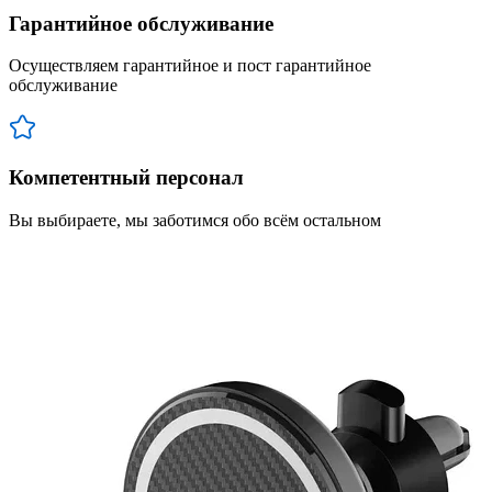
Гарантийное обслуживание
Осуществляем гарантийное и пост гарантийное
обслуживание
Компетентный персонал
Вы выбираете, мы заботимся обо всём остальном