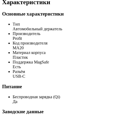
Характеристики
Основные характеристики
Тип
Автомобильный держатель
Производитель
Profit
Код производителя
MA20
Материал корпуса
Пластик
Поддержка MagSafe
Есть
Разъём
USB-C
Питание
Беспроводная зарядка (Qi)
Да
Заводские данные