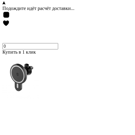
Подождите идёт расчёт доставки...
Купить в 1 клик