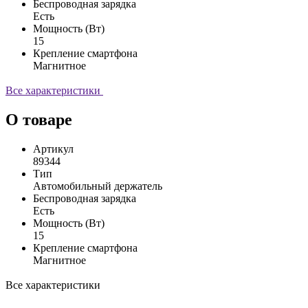
Беспроводная зарядка
Есть
Мощность (Вт)
15
Крепление смартфона
Магнитное
Все характеристики
О товаре
Артикул
89344
Тип
Автомобильный держатель
Беспроводная зарядка
Есть
Мощность (Вт)
15
Крепление смартфона
Магнитное
Все характеристики